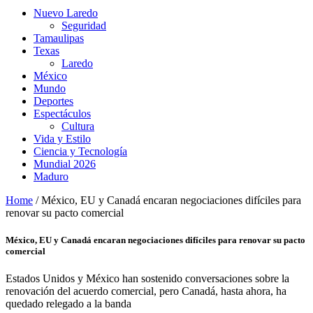
Nuevo Laredo
Seguridad
Tamaulipas
Texas
Laredo
México
Mundo
Deportes
Espectáculos
Cultura
Vida y Estilo
Ciencia y Tecnología
Mundial 2026
Maduro
Home
/
México, EU y Canadá encaran negociaciones difíciles para
renovar su pacto comercial
México, EU y Canadá encaran negociaciones difíciles para renovar su pacto
comercial
Estados Unidos y México han sostenido conversaciones sobre la
renovación del acuerdo comercial, pero Canadá, hasta ahora, ha
quedado relegado a la banda