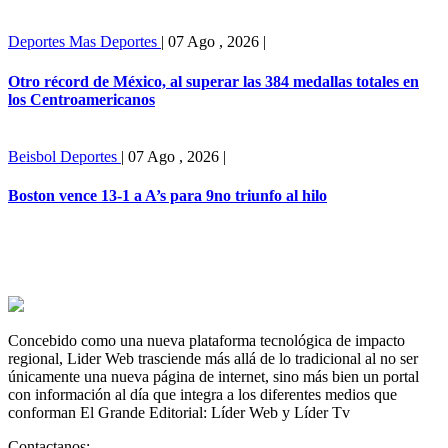
Deportes
Mas Deportes
|
07 Ago , 2026
|
Otro récord de México, al superar las 384 medallas totales en
los Centroamericanos
Beisbol
Deportes
|
07 Ago , 2026
|
Boston vence 13-1 a A’s para 9no triunfo al hilo
Concebido como una nueva plataforma tecnológica de impacto
regional, Lider Web trasciende más allá de lo tradicional al no ser
únicamente una nueva página de internet, sino más bien un portal
con información al día que integra a los diferentes medios que
conforman El Grande Editorial: Líder Web y Líder Tv
Contactanos: