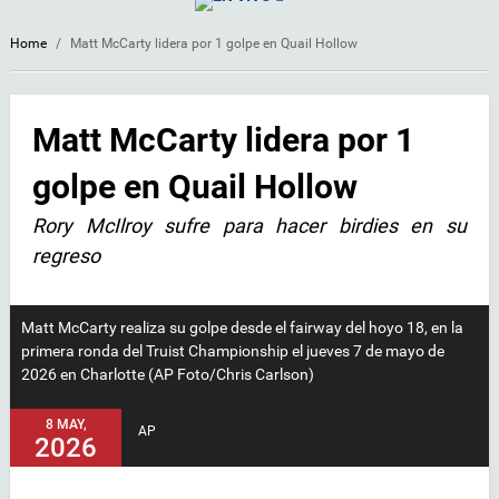
Home
/
Matt McCarty lidera por 1 golpe en Quail Hollow
Matt McCarty lidera por 1
golpe en Quail Hollow
Rory McIlroy sufre para hacer birdies en su
regreso
Matt McCarty realiza su golpe desde el fairway del hoyo 18, en la
primera ronda del Truist Championship el jueves 7 de mayo de
2026 en Charlotte (AP Foto/Chris Carlson)
8 MAY,
AP
2026