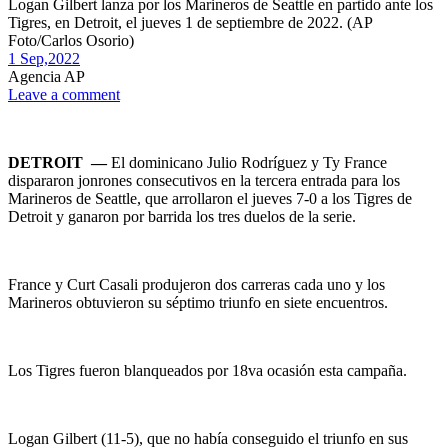
Logan Gilbert lanza por los Marineros de Seattle en partido ante los
Tigres, en Detroit, el jueves 1 de septiembre de 2022. (AP
Foto/Carlos Osorio)
1 Sep,
2022
Agencia AP
Leave a comment
DETROIT —
El dominicano Julio Rodríguez y Ty France
dispararon jonrones consecutivos en la tercera entrada para los
Marineros de Seattle, que arrollaron el jueves 7-0 a los Tigres de
Detroit y ganaron por barrida los tres duelos de la serie.
France y Curt Casali produjeron dos carreras cada uno y los
Marineros obtuvieron su séptimo triunfo en siete encuentros.
Los Tigres fueron blanqueados por 18va ocasión esta campaña.
Logan Gilbert (11-5), que no había conseguido el triunfo en sus