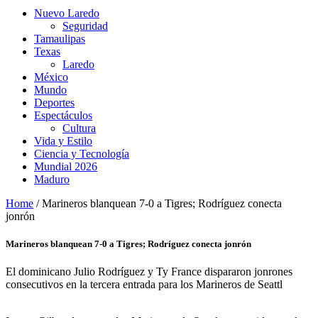
Nuevo Laredo
Seguridad
Tamaulipas
Texas
Laredo
México
Mundo
Deportes
Espectáculos
Cultura
Vida y Estilo
Ciencia y Tecnología
Mundial 2026
Maduro
Home
/
Marineros blanquean 7-0 a Tigres; Rodríguez conecta
jonrón
Marineros blanquean 7-0 a Tigres; Rodríguez conecta jonrón
El dominicano Julio Rodríguez y Ty France dispararon jonrones
consecutivos en la tercera entrada para los Marineros de Seattl