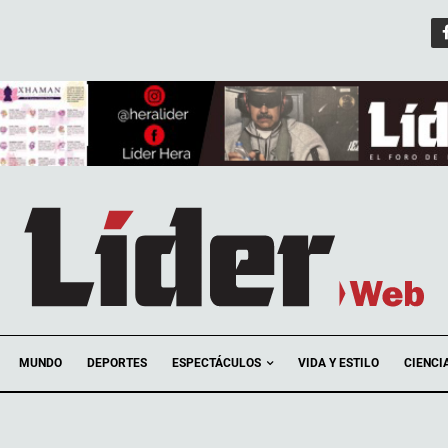
ESPECTÁCULOS
MUNDO
DEPORTES
VIDA Y ESTILO
CIENCI