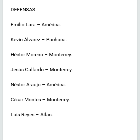
DEFENSAS
Emilio Lara – América.
Kevin Álvarez – Pachuca.
Héctor Moreno – Monterrey.
Jesús Gallardo – Monterrey.
Néstor Araujo – América.
César Montes – Monterrey.
Luis Reyes – Atlas.