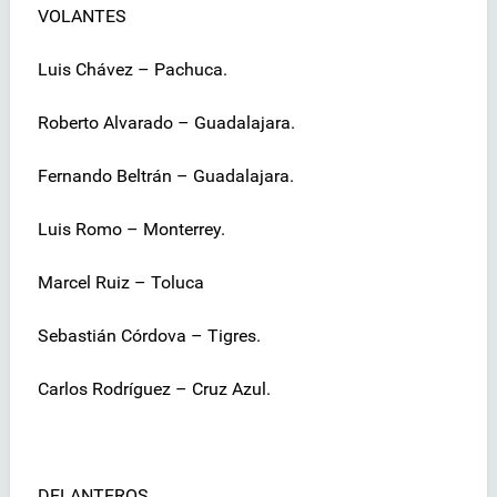
VOLANTES
Luis Chávez – Pachuca.
Roberto Alvarado – Guadalajara.
Fernando Beltrán – Guadalajara.
Luis Romo – Monterrey.
Marcel Ruiz – Toluca
Sebastián Córdova – Tigres.
Carlos Rodríguez – Cruz Azul.
DELANTEROS