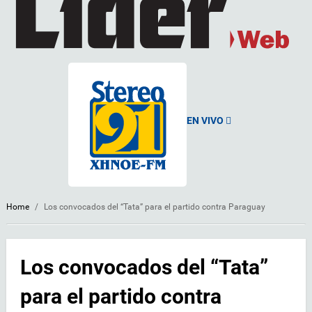
EN VIVO
Home
/
Los convocados del “Tata” para el partido contra Paraguay
Los convocados del “Tata”
para el partido contra