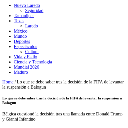
Nuevo Laredo
Seguridad
Tamaulipas
Texas
Laredo
México
Mundo
Deportes
Espectáculos
Cultura
Vida y Estilo
Ciencia y Tecnología
Mundial 2026
Maduro
Home
/
Lo que se debe saber tras la decisión de la FIFA de levantar
la suspensión a Balogun
Lo que se debe saber tras la decisión de la FIFA de levantar la suspensión a
Balogun
Bélgica cuestionó la decisión tras una llamada entre Donald Trump
y Gianni Infantino