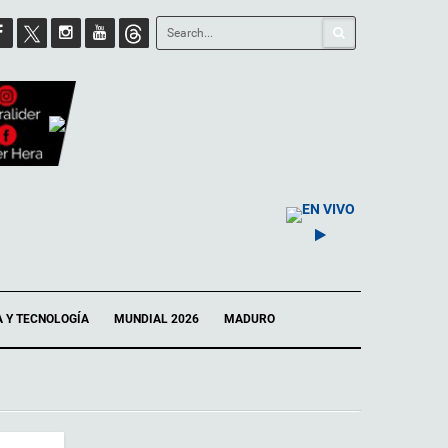
EN VIVO
A Y TECNOLOGÍA
MUNDIAL 2026
MADURO