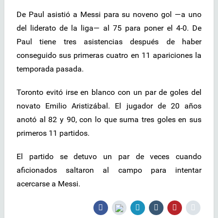
De Paul asistió a Messi para su noveno gol —a uno
del liderato de la liga— al 75 para poner el 4-0. De
Paul tiene tres asistencias después de haber
conseguido sus primeras cuatro en 11 apariciones la
temporada pasada.
Toronto evitó irse en blanco con un par de goles del
novato Emilio Aristizábal. El jugador de 20 años
anotó al 82 y 90, con lo que suma tres goles en sus
primeros 11 partidos.
El partido se detuvo un par de veces cuando
aficionados saltaron al campo para intentar
acercarse a Messi.