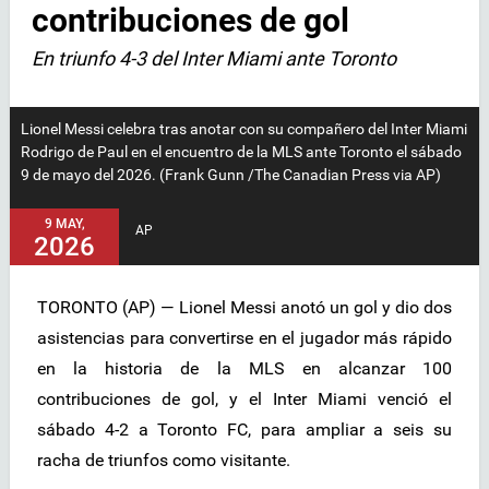
contribuciones de gol
En triunfo 4-3 del Inter Miami ante Toronto
Lionel Messi celebra tras anotar con su compañero del Inter Miami
Rodrigo de Paul en el encuentro de la MLS ante Toronto el sábado
9 de mayo del 2026. (Frank Gunn /The Canadian Press via AP)
9 MAY,
AP
2026
TORONTO (AP) — Lionel Messi anotó un gol y dio dos
asistencias para convertirse en el jugador más rápido
en la historia de la MLS en alcanzar 100
contribuciones de gol, y el Inter Miami venció el
sábado 4-2 a Toronto FC, para ampliar a seis su
racha de triunfos como visitante.