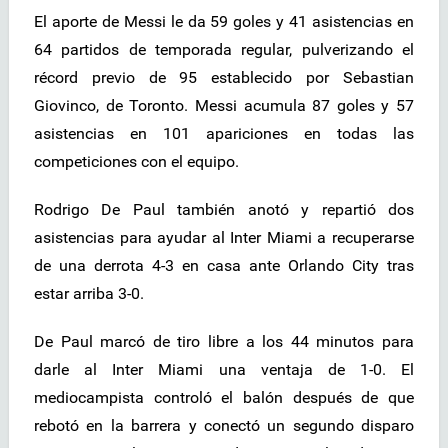
El aporte de Messi le da 59 goles y 41 asistencias en
64 partidos de temporada regular, pulverizando el
récord previo de 95 establecido por Sebastian
Giovinco, de Toronto. Messi acumula 87 goles y 57
asistencias en 101 apariciones en todas las
competiciones con el equipo.
Rodrigo De Paul también anotó y repartió dos
asistencias para ayudar al Inter Miami a recuperarse
de una derrota 4-3 en casa ante Orlando City tras
estar arriba 3-0.
De Paul marcó de tiro libre a los 44 minutos para
darle al Inter Miami una ventaja de 1-0. El
mediocampista controló el balón después de que
rebotó en la barrera y conectó un segundo disparo