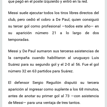
que pegó en el poste izquierdo y entró en la red.
Messi suele ejecutar todos los tiros libres directos del
club, pero cedió el cobro a De Paul, quien consiguió
su tercer gol como profesional —todos este año— en
su aparición número 21 a lo largo de dos
temporadas.
Messi y De Paul sumaron sus terceras asistencias de
la campaña cuando habilitaron al uruguayo Luis
Suárez para su segundo gol y el 2-0 al 56. Fue el gol
número 32 en 63 partidos para Suárez.
El defensor Sergio Reguilón disputó su tercera
aparición al ingresar como suplente a los 68 minutos,
antes de anotar su primer gol al 73 —con asistencia
de Messi— para una ventaja de tres tantos.