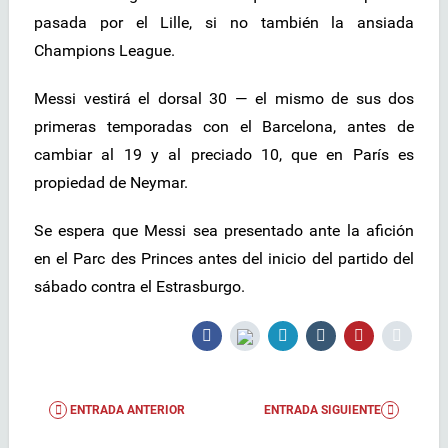
pasada por el Lille, si no también la ansiada
Champions League.
Messi vestirá el dorsal 30 — el mismo de sus dos
primeras temporadas con el Barcelona, antes de
cambiar al 19 y al preciado 10, que en París es
propiedad de Neymar.
Se espera que Messi sea presentado ante la afición
en el Parc des Princes antes del inicio del partido del
sábado contra el Estrasburgo.
ENTRADA ANTERIOR
ENTRADA SIGUIENTE