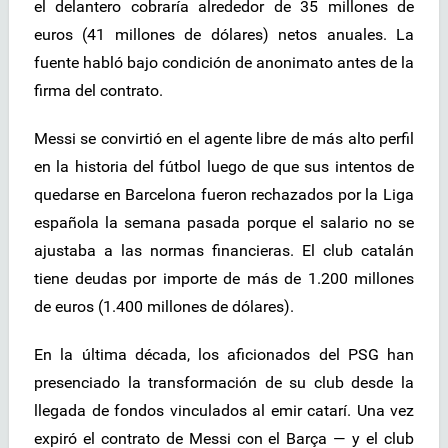
el delantero cobraría alrededor de 35 millones de
euros (41 millones de dólares) netos anuales. La
fuente habló bajo condición de anonimato antes de la
firma del contrato.
Messi se convirtió en el agente libre de más alto perfil
en la historia del fútbol luego de que sus intentos de
quedarse en Barcelona fueron rechazados por la Liga
española la semana pasada porque el salario no se
ajustaba a las normas financieras. El club catalán
tiene deudas por importe de más de 1.200 millones
de euros (1.400 millones de dólares).
En la última década, los aficionados del PSG han
presenciado la transformación de su club desde la
llegada de fondos vinculados al emir catarí. Una vez
expiró el contrato de Messi con el Barça — y el club