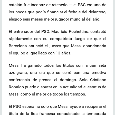
catalán fue incapaz de retenerlo — el PSG era uno de
los pocos que podía financiar el fichaje del delantero,
elegido seis meses mejor jugador mundial del año.
El entrenador del PSG, Mauricio Pochettino, contactó
rápidamente con su compatriota luego de que el
Barcelona anunció el jueves que Messi abandonaría
el equipo al que llegó con 13 años.
Messi ha ganado todos los títulos con la camiseta
azulgrana, una era que se cerró con una emotiva
conferencia de prensa el domingo. Solo Cristiano
Ronaldo puede disputar en la actualidad el estatus de
Messi como el mejor de todos los tiempos.
El PSG espera no solo que Messi ayude a recuperar el
título de la liga francesa conquistado la temporada