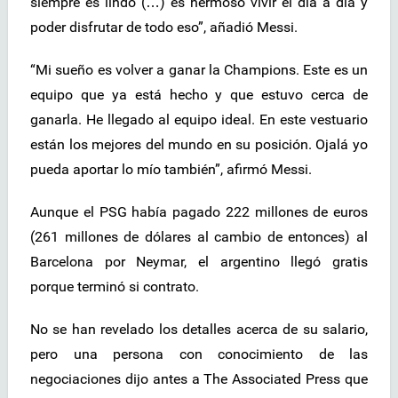
siempre es lindo (…) es hermoso vivir el día a día y
poder disfrutar de todo eso”, añadió Messi.
“Mi sueño es volver a ganar la Champions. Este es un
equipo que ya está hecho y que estuvo cerca de
ganarla. He llegado al equipo ideal. En este vestuario
están los mejores del mundo en su posición. Ojalá yo
pueda aportar lo mío también”, afirmó Messi.
Aunque el PSG había pagado 222 millones de euros
(261 millones de dólares al cambio de entonces) al
Barcelona por Neymar, el argentino llegó gratis
porque terminó si contrato.
No se han revelado los detalles acerca de su salario,
pero una persona con conocimiento de las
negociaciones dijo antes a The Associated Press que