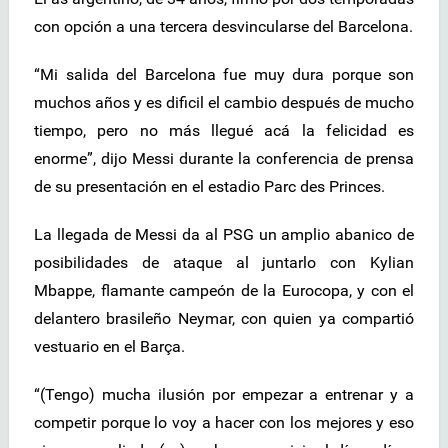
con opción a una tercera desvincularse del Barcelona.
“Mi salida del Barcelona fue muy dura porque son
muchos años y es dificil el cambio después de mucho
tiempo, pero no más llegué acá la felicidad es
enorme”, dijo Messi durante la conferencia de prensa
de su presentación en el estadio Parc des Princes.
La llegada de Messi da al PSG un amplio abanico de
posibilidades de ataque al juntarlo con Kylian
Mbappe, flamante campeón de la Eurocopa, y con el
delantero brasileño Neymar, con quien ya compartió
vestuario en el Barça.
“(Tengo) mucha ilusión por empezar a entrenar y a
competir porque lo voy a hacer con los mejores y eso