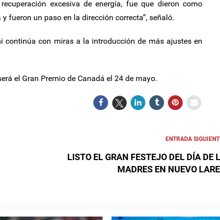
 recuperación excesiva de energía, fue que dieron como
 fueron un paso en la dirección correcta”, señaló.
i continúa con miras a la introducción de más ajustes en
será el Gran Premio de Canadá el 24 de mayo.
ENTRADA SIGUIENT
LISTO EL GRAN FESTEJO DEL DÍA DE 
MADRES EN NUEVO LAR