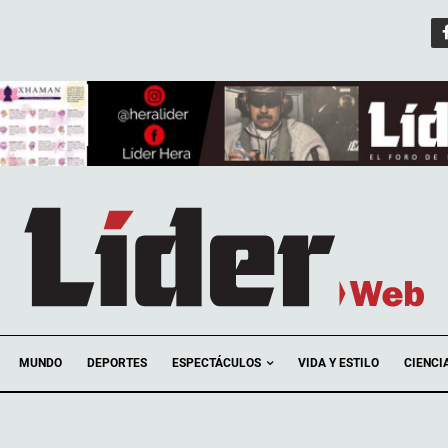
ESPECTÁCULOS
MUNDO
DEPORTES
VIDA Y ESTILO
CIENCI