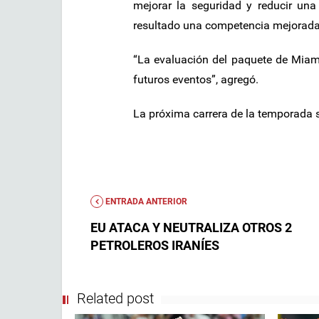
mejorar la seguridad y reducir una
resultado una competencia mejorada y
“La evaluación del paquete de Miam
futuros eventos”, agregó.
La próxima carrera de la temporada 
ENTRADA ANTERIOR
EU ATACA Y NEUTRALIZA OTROS 2
PETROLEROS IRANÍES
Related post