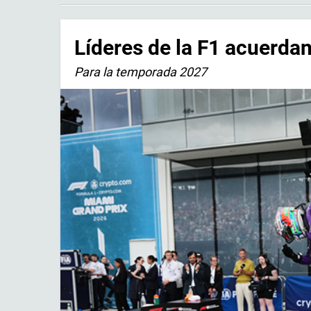
Líderes de la F1 acuerda
Para la temporada 2027