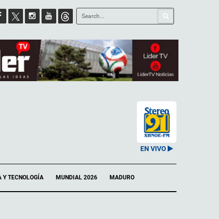
EN VIVO
A Y TECNOLOGÍA
MUNDIAL 2026
MADURO