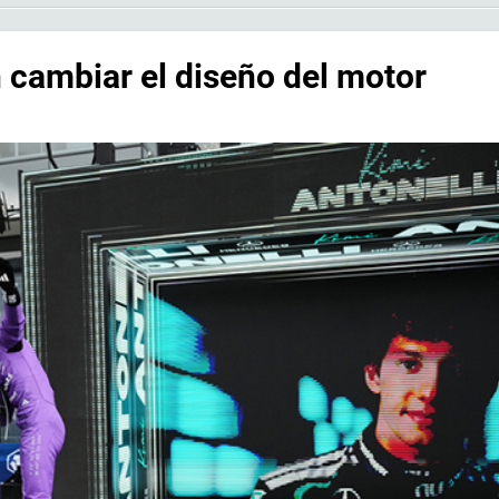
n cambiar el diseño del motor