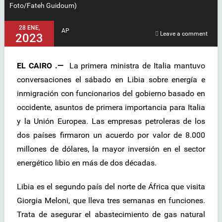
Foto/Fateh Guidoum)
28 ENE,
AP
Leave a comment
2023
EL CAIRO .—
La primera ministra de Italia mantuvo
conversaciones el sábado en Libia sobre energía e
inmigración con funcionarios del gobierno basado en
occidente, asuntos de primera importancia para Italia
y la Unión Europea. Las empresas petroleras de los
dos países firmaron un acuerdo por valor de 8.000
millones de dólares, la mayor inversión en el sector
energético libio en más de dos décadas.
Libia es el segundo país del norte de África que visita
Giorgia Meloni, que lleva tres semanas en funciones.
Trata de asegurar el abastecimiento de gas natural