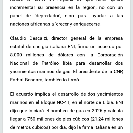
incrementar su presencia en la región, no con un
papel de ‘depredador’, sino para ayudar a las
naciones africanas a ‘crecer y enriquecerse’.
Claudio Descalzi, director general de la empresa
estatal de energía italiana ENI, firmó un acuerdo por
8.000 millones de dólares con la Corporación
Nacional de Petróleo libia para desarrollar dos
yacimientos marinos de gas. El presidente de la CNP,
Farhat Bengara, también lo firmó.
El acuerdo implica el desarrollo de dos yacimientos
marinos en el Bloque NC-41, en el norte de Libia. ENI
dijo que iniciará el bombeo de gas en 2026 y calcula
llegar a 750 millones de pies cúbicos (21,24 millones
de metros cúbicos) por día, dijo la firma italiana en un