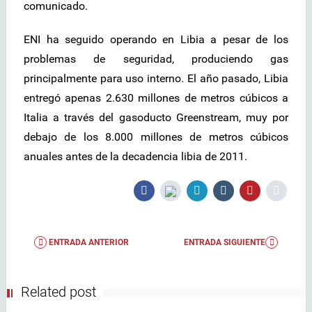
comunicado.
ENI ha seguido operando en Libia a pesar de los
problemas de seguridad, produciendo gas
principalmente para uso interno. El año pasado, Libia
entregó apenas 2.630 millones de metros cúbicos a
Italia a través del gasoducto Greenstream, muy por
debajo de los 8.000 millones de metros cúbicos
anuales antes de la decadencia libia de 2011.
ENTRADA ANTERIOR
ENTRADA SIGUIENTE
Related post