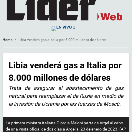
EN VIVO
Home
/
Libia venderá gas a Italia por 8.000 millones de dólares
Libia venderá gas a Italia por
8.000 millones de dólares
Trata de asegurar el abastecimiento de gas
natural para reemplazar el de Rusia en medio de
la invasión de Ucrania por las fuerzas de Moscú.
La primera ministra italiana Giorgia Meloni parte de Argel al cabo
de una visita oficial de dos días a Argelia, 23 de enero de 2023. (AP