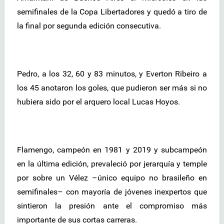
semifinales de la Copa Libertadores y quedó a tiro de
la final por segunda edición consecutiva.
Pedro, a los 32, 60 y 83 minutos, y Everton Ribeiro a
los 45 anotaron los goles, que pudieron ser más si no
hubiera sido por el arquero local Lucas Hoyos.
Flamengo, campeón en 1981 y 2019 y subcampeón
en la última edición, prevaleció por jerarquía y temple
por sobre un Vélez –único equipo no brasileño en
semifinales– con mayoría de jóvenes inexpertos que
sintieron la presión ante el compromiso más
importante de sus cortas carreras.