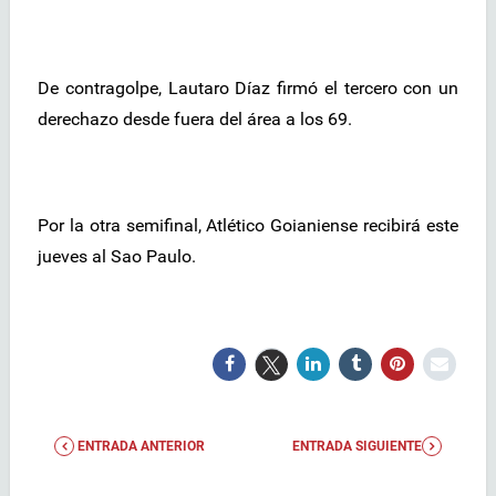
De contragolpe, Lautaro Díaz firmó el tercero con un
derechazo desde fuera del área a los 69.
Por la otra semifinal, Atlético Goianiense recibirá este
jueves al Sao Paulo.
ENTRADA ANTERIOR
ENTRADA SIGUIENTE