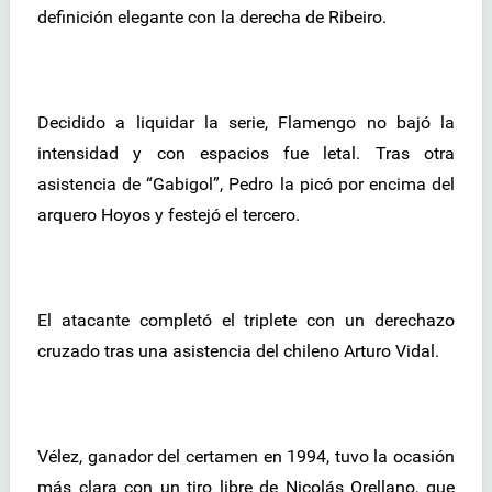
definición elegante con la derecha de Ribeiro.
Decidido a liquidar la serie, Flamengo no bajó la
intensidad y con espacios fue letal. Tras otra
asistencia de “Gabigol”, Pedro la picó por encima del
arquero Hoyos y festejó el tercero.
El atacante completó el triplete con un derechazo
cruzado tras una asistencia del chileno Arturo Vidal.
Vélez, ganador del certamen en 1994, tuvo la ocasión
más clara con un tiro libre de Nicolás Orellano, que