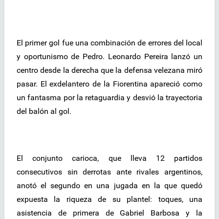
El primer gol fue una combinación de errores del local
y oportunismo de Pedro. Leonardo Pereira lanzó un
centro desde la derecha que la defensa velezana miró
pasar. El exdelantero de la Fiorentina apareció como
un fantasma por la retaguardia y desvió la trayectoria
del balón al gol.
El conjunto carioca, que lleva 12 partidos
consecutivos sin derrotas ante rivales argentinos,
anotó el segundo en una jugada en la que quedó
expuesta la riqueza de su plantel: toques, una
asistencia de primera de Gabriel Barbosa y la