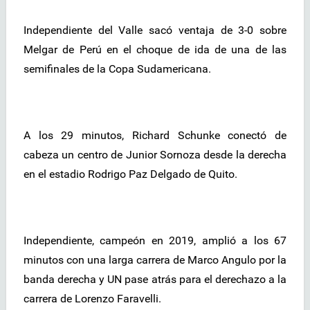
Independiente del Valle sacó ventaja de 3-0 sobre
Melgar de Perú en el choque de ida de una de las
semifinales de la Copa Sudamericana.
A los 29 minutos, Richard Schunke conectó de
cabeza un centro de Junior Sornoza desde la derecha
en el estadio Rodrigo Paz Delgado de Quito.
Independiente, campeón en 2019, amplió a los 67
minutos con una larga carrera de Marco Angulo por la
banda derecha y UN pase atrás para el derechazo a la
carrera de Lorenzo Faravelli.