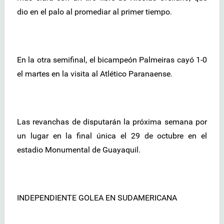
dio en el palo al promediar al primer tiempo.
En la otra semifinal, el bicampeón Palmeiras cayó 1-0
el martes en la visita al Atlético Paranaense.
Las revanchas de disputarán la próxima semana por
un lugar en la final única el 29 de octubre en el
estadio Monumental de Guayaquil.
INDEPENDIENTE GOLEA EN SUDAMERICANA