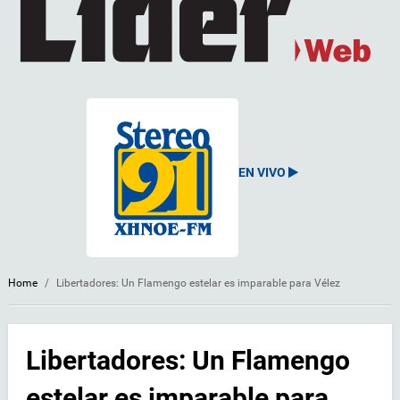
EN VIVO
Home
/
Libertadores: Un Flamengo estelar es imparable para Vélez
Libertadores: Un Flamengo
estelar es imparable para