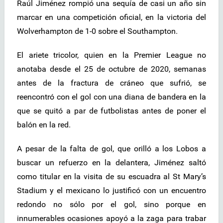
Raúl Jiménez rompió una sequía de casi un año sin
marcar en una competición oficial, en la victoria del
Wolverhampton de 1-0 sobre el Southampton.
El ariete tricolor, quien en la Premier League no
anotaba desde el 25 de octubre de 2020, semanas
antes de la fractura de cráneo que sufrió, se
reencontró con el gol con una diana de bandera en la
que se quitó a par de futbolistas antes de poner el
balón en la red.
A pesar de la falta de gol, que orilló a los Lobos a
buscar un refuerzo en la delantera, Jiménez saltó
como titular en la visita de su escuadra al St Mary’s
Stadium y el mexicano lo justificó con un encuentro
redondo no sólo por el gol, sino porque en
innumerables ocasiones apoyó a la zaga para trabar