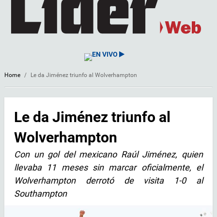
EN VIVO
Home
/
Le da Jiménez triunfo al Wolverhampton
Le da Jiménez triunfo al
Wolverhampton
Con un gol del mexicano Raúl Jiménez, quien
llevaba 11 meses sin marcar oficialmente, el
Wolverhampton derrotó de visita 1-0 al
Southampton