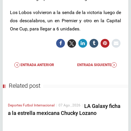
Los Lobos volvieron a la senda de la victoria luego de
dos descalabros, un en Premier y otro en la Capital
One Cup, para llegar a 6 unidades.
ENTRADA ANTERIOR
ENTRADA SIGUIENTE
Related post
LA Galaxy ficha
Deportes
Futbol Internacional
|
07 Ago , 2026
|
a la estrella mexicana Chucky Lozano