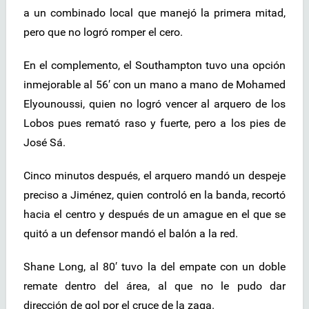
a un combinado local que manejó la primera mitad,
pero que no logró romper el cero.
En el complemento, el Southampton tuvo una opción
inmejorable al 56′ con un mano a mano de Mohamed
Elyounoussi, quien no logró vencer al arquero de los
Lobos pues remató raso y fuerte, pero a los pies de
José Sá.
Cinco minutos después, el arquero mandó un despeje
preciso a Jiménez, quien controló en la banda, recortó
hacia el centro y después de un amague en el que se
quitó a un defensor mandó el balón a la red.
Shane Long, al 80′ tuvo la del empate con un doble
remate dentro del área, al que no le pudo dar
dirección de gol por el cruce de la zaga.