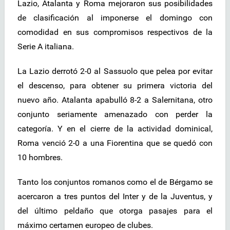
Lazio, Atalanta y Roma mejoraron sus posibilidades
de clasificación al imponerse el domingo con
comodidad en sus compromisos respectivos de la
Serie A italiana.
La Lazio derrotó 2-0 al Sassuolo que pelea por evitar
el descenso, para obtener su primera victoria del
nuevo año. Atalanta apabulló 8-2 a Salernitana, otro
conjunto seriamente amenazado con perder la
categoría. Y en el cierre de la actividad dominical,
Roma venció 2-0 a una Fiorentina que se quedó con
10 hombres.
Tanto los conjuntos romanos como el de Bérgamo se
acercaron a tres puntos del Inter y de la Juventus, y
del último peldaño que otorga pasajes para el
máximo certamen europeo de clubes.