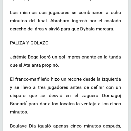
Los mismos dos jugadores se combinaron a ocho
minutos del final. Abraham ingresó por el costado
derecho del área y sirvió para que Dybala marcara.
PALIZA Y GOLAZO
Jérémie Boga logró un gol impresionante en la tunda
que el Atalanta propinó.
El franco-marfileño hizo un recorte desde la izquierda
y se llevó a tres jugadores antes de definir con un
disparo que se desvió en el zaguero Domagoj
Bradarić para dar a los locales la ventaja a los cinco
minutos.
Boulaye Dia igualó apenas cinco minutos después,