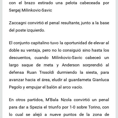
con el brazo estirado una pelota cabeceada por
Sergej Milinkovic-Savic
Zaccagni convirtió el penal resultante, junto a la base
del poste izquierdo.
El conjunto capitalino tuvo la oportunidad de elevar al
doble su ventaja, pero no lo consiguió sino hasta los
descuentos, cuando Milinkovic-Savic cabeceó un
largo saque de meta y Anderson sorprendió al
defensa Ruan Trssoldi durmiendo la siesta, para
avanzar hacia el área, eludir al guardameta Gianluca
Pegolo y empujar el balón al arco vacío.
En otros partidos, M’Bala Nzola convirtió un penal
para dar a Spezia el triunfo por 1-0 sobre Torino, con
lo cual se alejó a nueve puntos de la zona de