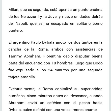
Milan, que es segundo, está apenas un punto encima
de los Nerazzurri y la Juve, y nueve unidades detrás
del Napoli, que se ha escapado en solitario como
puntero.
El argentino Paulo Dybala anotó los dos tantos en la
cancha de la Roma, ambos con asistencias de
Tammy Abraham. Fiorentina debió disputar buena
parte del encuentro con 10 hombres, luego que Dodo
fue expulsado a los 24 minutos por una segunda
tarjeta amarilla.
Eventualmente, la Roma capitalizó su superioridad
numérica, cinco minutos antes del descanso, cuando
Abraham envió un esférico con el pecho hacia
Dybala, quien definió con una volea impresionante.