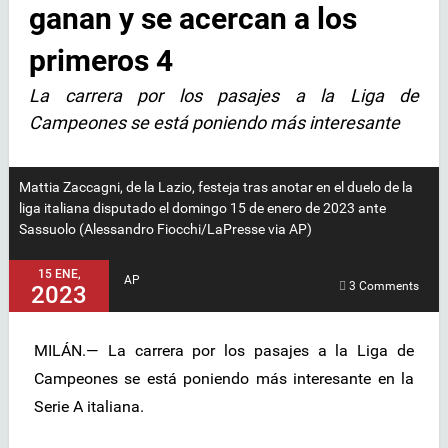
ganan y se acercan a los
primeros 4
La carrera por los pasajes a la Liga de
Campeones se está poniendo más interesante
Mattia Zaccagni, de la Lazio, festeja tras anotar en el duelo de la
liga italiana disputado el domingo 15 de enero de 2023 ante
Sassuolo (Alessandro Fiocchi/LaPresse via AP)
15 ENE,
AP
3 Comments
2023
MILÁN.— La carrera por los pasajes a la Liga de
Campeones se está poniendo más interesante en la
Serie A italiana.