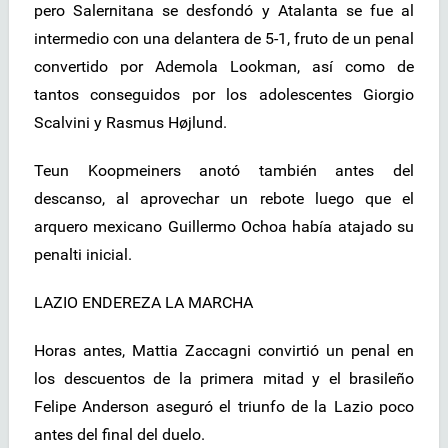
pero Salernitana se desfondó y Atalanta se fue al
intermedio con una delantera de 5-1, fruto de un penal
convertido por Ademola Lookman, así como de
tantos conseguidos por los adolescentes Giorgio
Scalvini y Rasmus Højlund.
Teun Koopmeiners anotó también antes del
descanso, al aprovechar un rebote luego que el
arquero mexicano Guillermo Ochoa había atajado su
penalti inicial.
LAZIO ENDEREZA LA MARCHA
Horas antes, Mattia Zaccagni convirtió un penal en
los descuentos de la primera mitad y el brasileño
Felipe Anderson aseguró el triunfo de la Lazio poco
antes del final del duelo.