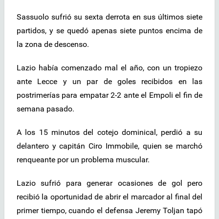
Sassuolo sufrió su sexta derrota en sus últimos siete
partidos, y se quedó apenas siete puntos encima de
la zona de descenso.
Lazio había comenzado mal el año, con un tropiezo
ante Lecce y un par de goles recibidos en las
postrimerías para empatar 2-2 ante el Empoli el fin de
semana pasado.
A los 15 minutos del cotejo dominical, perdió a su
delantero y capitán Ciro Immobile, quien se marchó
renqueante por un problema muscular.
Lazio sufrió para generar ocasiones de gol pero
recibió la oportunidad de abrir el marcador al final del
primer tiempo, cuando el defensa Jeremy Toljan tapó