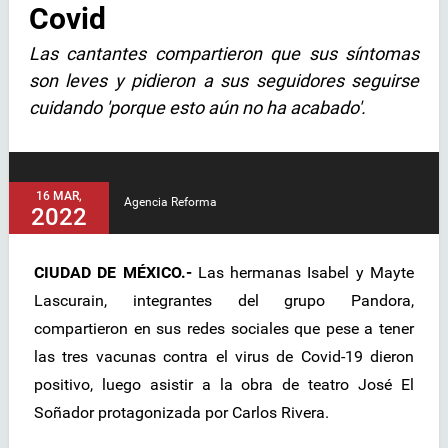
Covid
Las cantantes compartieron que sus síntomas
son leves y pidieron a sus seguidores seguirse
cuidando 'porque esto aún no ha acabado'.
16 MAR,
Agencia Reforma
2022
CIUDAD DE MÉXICO.-
Las hermanas Isabel y Mayte
Lascurain, integrantes del grupo Pandora,
compartieron en sus redes sociales que pese a tener
las tres vacunas contra el virus de Covid-19 dieron
positivo, luego asistir a la obra de teatro José El
Soñador protagonizada por Carlos Rivera.