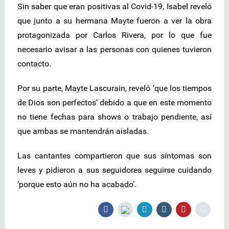
Sin saber que eran positivas al Covid-19, Isabel reveló
que junto a su hermana Mayte fueron a ver la obra
protagonizada por Carlos Rivera, por lo que fue
necesario avisar a las personas con quienes tuvieron
contacto.
Por su parte, Mayte Lascurain, reveló ‘que los tiempos
de Dios son perfectos’ debido a que en este momento
no tiene fechas para shows o trabajo pendiente, así
que ambas se mantendrán aisladas.
Las cantantes compartieron que sus síntomas son
leves y pidieron a sus seguidores seguirse cuidando
‘porque esto aún no ha acabado’.