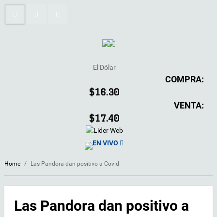
El Dólar
COMPRA:
$16.30
VENTA:
$17.40
EN VIVO
Home
/
Las Pandora dan positivo a Covid
Las Pandora dan positivo a