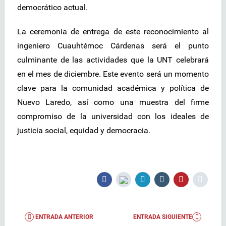
democrático actual.
La ceremonia de entrega de este reconocimiento al
ingeniero Cuauhtémoc Cárdenas será el punto
culminante de las actividades que la UNT celebrará
en el mes de diciembre. Este evento será un momento
clave para la comunidad académica y política de
Nuevo Laredo, así como una muestra del firme
compromiso de la universidad con los ideales de
justicia social, equidad y democracia.
ENTRADA ANTERIOR
ENTRADA SIGUIENTE