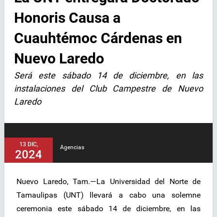
Honoris Causa a
Cuauhtémoc Cárdenas en
Nuevo Laredo
Será este sábado 14 de diciembre, en las
instalaciones del Club Campestre de Nuevo
Laredo
13 DIC,
Agencias
2024
Nuevo Laredo, Tam.—La Universidad del Norte de
Tamaulipas (UNT) llevará a cabo una solemne
ceremonia este sábado 14 de diciembre, en las