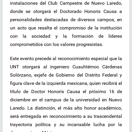
instalaciones del Club Campestre de Nuevo Laredo,
donde se otorgará el Doctorado Honoris Causa a
personalidades destacadas de diversos campos, en
un acto que resalta el compromiso de la institución
con la sociedad y la formación de líderes
comprometidos con los valores progresistas.
Este evento precede al reconocimiento especial que la
UNT otorgará al ingeniero Cuauhtémoc Cárdenas
Solórzano, exjefe de Gobierno del Distrito Federal y
figura clave de la izquierda mexicana, quien recibirá el
título de Doctor Honoris Causa el próximo 16 de
diciembre en el campus de la universidad en Nuevo
Laredo. La distinción, el más alto honor académico,
será entregada en reconocimiento a su trascendental
trayectoria política y su incansable lucha por la