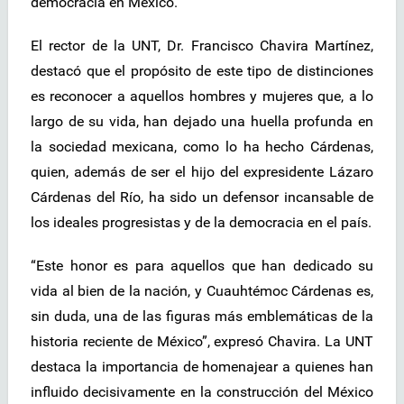
democracia en México.
El rector de la UNT, Dr. Francisco Chavira Martínez,
destacó que el propósito de este tipo de distinciones
es reconocer a aquellos hombres y mujeres que, a lo
largo de su vida, han dejado una huella profunda en
la sociedad mexicana, como lo ha hecho Cárdenas,
quien, además de ser el hijo del expresidente Lázaro
Cárdenas del Río, ha sido un defensor incansable de
los ideales progresistas y de la democracia en el país.
“Este honor es para aquellos que han dedicado su
vida al bien de la nación, y Cuauhtémoc Cárdenas es,
sin duda, una de las figuras más emblemáticas de la
historia reciente de México”, expresó Chavira. La UNT
destaca la importancia de homenajear a quienes han
influido decisivamente en la construcción del México