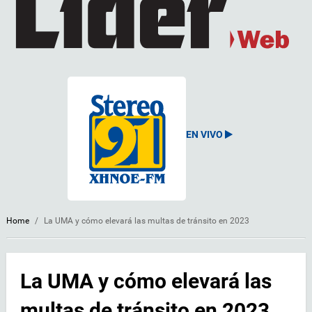
EN VIVO
Home
/
La UMA y cómo elevará las multas de tránsito en 2023
La UMA y cómo elevará las
multas de tránsito en 2023