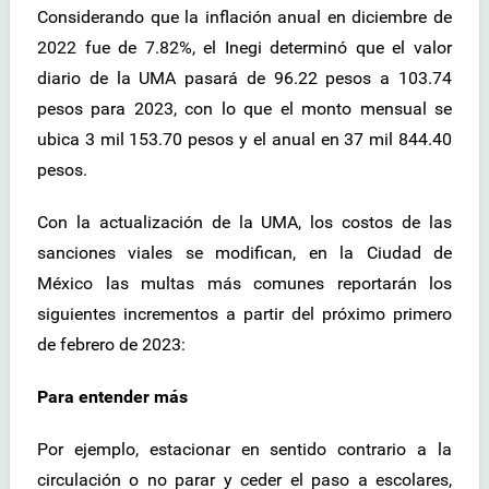
Considerando que la inflación anual en diciembre de
2022 fue de 7.82%, el Inegi determinó que el valor
diario de la UMA pasará de 96.22 pesos a 103.74
pesos para 2023, con lo que el monto mensual se
ubica 3 mil 153.70 pesos y el anual en 37 mil 844.40
pesos.
Con la actualización de la UMA, los costos de las
sanciones viales se modifican, en la Ciudad de
México las multas más comunes reportarán los
siguientes incrementos a partir del próximo primero
de febrero de 2023:
Para entender más
Por ejemplo, estacionar en sentido contrario a la
circulación o no parar y ceder el paso a escolares,