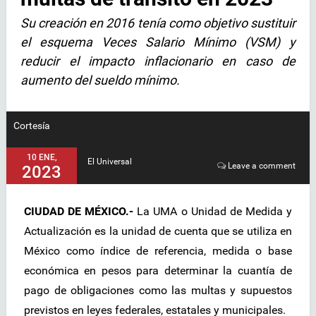
Su creación en 2016 tenía como objetivo sustituir
el esquema Veces Salario Mínimo (VSM) y
reducir el impacto inflacionario en caso de
aumento del sueldo mínimo.
Cortesía
10 ENE,
El Universal
Leave a comment
2023
CIUDAD DE MÉXICO.-
La UMA o Unidad de Medida y
Actualización es la unidad de cuenta que se utiliza en
México como índice de referencia, medida o base
económica en pesos para determinar la cuantía de
pago de obligaciones como las multas y supuestos
previstos en leyes federales, estatales y municipales.