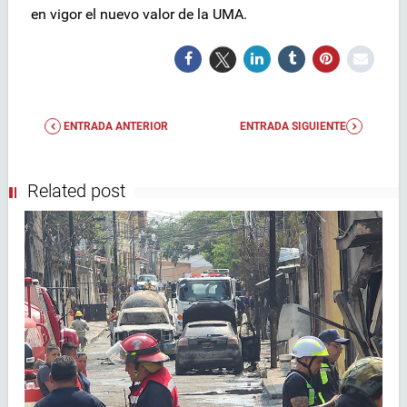
en vigor el nuevo valor de la UMA.
ENTRADA ANTERIOR
ENTRADA SIGUIENTE
Related post