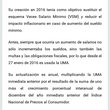
Su creación en 2016 tenía como objetivo sustituir el
esquema Veces Salario Mínimo (VSM) y reducir el
impacto inflacionario en caso de aumento del sueldo
mínimo.
Antes, siempre que ocurría un aumento de salarios no
sólo incrementaba los sueldos, sino también las
multas y las obligaciones fiscales, por lo que desde el
27 enero de 2016 es usada la UMA.
Su actualización es anual, multiplicando la UMA
inmediata anterior por el resultado de la suma de uno
más el crecimiento porcentual interanual de
diciembre del año inmediato anterior del Índice
Nacional de Precios al Consumidor.