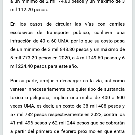
a un mínimo de 2 mil 74.80 pesos y un máximo de 3
mil 112.20 pesos.
En los casos de circular las vías con carriles
exclusivos de transporte público, conlleva una
infracción de 40 a 60 UMA, por lo que su costo pasa
de un mínimo de 3 mil 848.80 pesos y un máximo de
5 mil 773.20 pesos en 2020, a 4 mil 149.60 pesos y 6
mil 224.40 pesos para este año.
Por su parte, arrojar o descargar en la vía, así como
ventear innecesariamente cualquier tipo de sustancia
tóxica o peligrosa, implica una multa de 400 a 600
veces UMA, es decir, un costo de 38 mil 488 pesos y
57 mil 732 pesos respectivamente en 2022, contra los
41 mil 496 pesos y 62 mil 244 pesos que se cobrarán
a partir del primero de febrero próximo en que entra