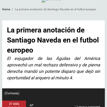
Home
/
La primera anotación de Santiago Naveda en el futbol europeo
La primera anotación de
Santiago Naveda en el futbol
europeo
El exjugador de las Águilas del América
aprovechó un mal rechazo defensivo y de pierna
derecha mandó un potente disparo que dejó sin
oportunidad al arquero al minuto 4.
(Cortesía)
27 AGO,
AP
Leave a comment