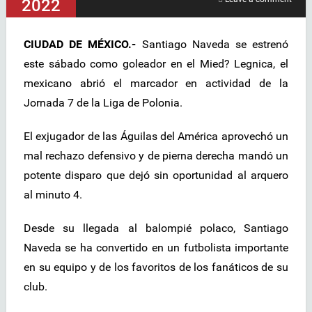
2022
CIUDAD DE MÉXICO.-
Santiago Naveda se estrenó
este sábado como goleador en el Mied? Legnica, el
mexicano abrió el marcador en actividad de la
Jornada 7 de la Liga de Polonia.
El exjugador de las Águilas del América aprovechó un
mal rechazo defensivo y de pierna derecha mandó un
potente disparo que dejó sin oportunidad al arquero
al minuto 4.
Desde su llegada al balompié polaco, Santiago
Naveda se ha convertido en un futbolista importante
en su equipo y de los favoritos de los fanáticos de su
club.