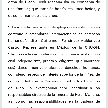
arma de fuego. Heidi Mariana iba en compañía de
una familiar, que también habría resultado herida, y
de su hermano de siete años.
“El uso de la fuerza letal desplegado en este caso es
contrario a estándares internacionales de derechos
humanos”, dijo Guillermo Fernández-Maldonado
Castro, Representante en México de la ONU-DH.
“Urgimos a las autoridades a iniciar una investigación
civil independiente, pronta y diligente, que incorpore
estándares internacionales de derechos humanos,
con pleno respeto del interés superior de la niñez, de
conformidad con la Convención sobre los Derechos
del Niño. La investigación debe identificar a los
responsables directos de la muerte de Heidi Mariana,
así como las responsabilidades en la cadena de