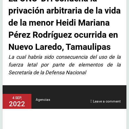
privación arbitraria de la vida
de la menor Heidi Mariana
Pérez Rodríguez ocurrida en
Nuevo Laredo, Tamaulipas
La cual habría sido consecuencia del uso de la
fuerza letal por parte de elementos de la
Secretaría de la Defensa Nacional
4 SEP,
Agencias
Leave a comment
2022