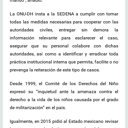
mando”, añadió.
La ONU-DH insta a la SEDENA a cumplir con tomar
todas las medidas necesarias para cooperar con las
autoridades civiles, entregar sin demora la
información relevante para esclarecer el caso,
asegurar que su personal colabore con dichas
autoridades, así como a identificar y erradicar toda
práctica institucional interna que permita, facilite o no
prevenga la reiteración de este tipo de casos.
Desde 1999, el Comité de los Derechos del Niño
expresó su “inquietud ante la amenaza contra el
derecho a la vida de los niños causada por el grado
de militarización” en el país.
Igualmente, en 2015 pidió al Estado mexicano revisar