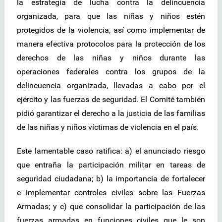
la estrategia de lucha contra la delincuencia
organizada, para que las niñas y niños estén
protegidos de la violencia, así como implementar de
manera efectiva protocolos para la protección de los
derechos de las niñas y niños durante las
operaciones federales contra los grupos de la
delincuencia organizada, llevadas a cabo por el
ejército y las fuerzas de seguridad. El Comité también
pidió garantizar el derecho a la justicia de las familias
de las niñas y niños víctimas de violencia en el país.
Este lamentable caso ratifica: a) el anunciado riesgo
que entraña la participación militar en tareas de
seguridad ciudadana; b) la importancia de fortalecer
e implementar controles civiles sobre las Fuerzas
Armadas; y c) que consolidar la participación de las
fuerzas armadas en funciones civiles que le son