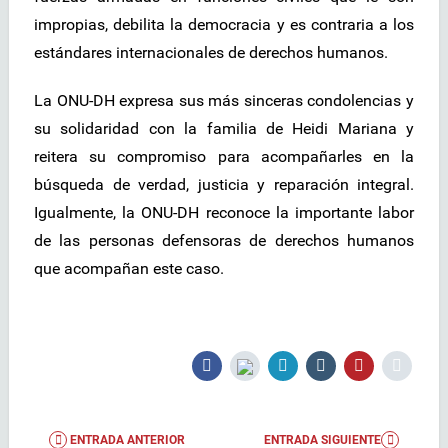
impropias, debilita la democracia y es contraria a los
estándares internacionales de derechos humanos.
La ONU-DH expresa sus más sinceras condolencias y
su solidaridad con la familia de Heidi Mariana y
reitera su compromiso para acompañarles en la
búsqueda de verdad, justicia y reparación integral.
Igualmente, la ONU-DH reconoce la importante labor
de las personas defensoras de derechos humanos
que acompañan este caso.
ENTRADA ANTERIOR
ENTRADA SIGUIENTE