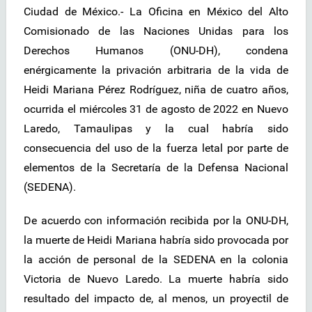
Ciudad de México.- La Oficina en México del Alto
Comisionado de las Naciones Unidas para los
Derechos Humanos (ONU-DH), condena
enérgicamente la privación arbitraria de la vida de
Heidi Mariana Pérez Rodríguez, niña de cuatro años,
ocurrida el miércoles 31 de agosto de 2022 en Nuevo
Laredo, Tamaulipas y la cual habría sido
consecuencia del uso de la fuerza letal por parte de
elementos de la Secretaría de la Defensa Nacional
(SEDENA).
De acuerdo con información recibida por la ONU-DH,
la muerte de Heidi Mariana habría sido provocada por
la acción de personal de la SEDENA en la colonia
Victoria de Nuevo Laredo. La muerte habría sido
resultado del impacto de, al menos, un proyectil de