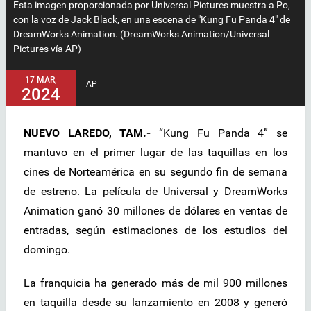
Esta imagen proporcionada por Universal Pictures muestra a Po,
con la voz de Jack Black, en una escena de "Kung Fu Panda 4" de
DreamWorks Animation. (DreamWorks Animation/Universal
Pictures vía AP)
17 MAR,
AP
2024
NUEVO LAREDO, TAM.-
“Kung Fu Panda 4” se
mantuvo en el primer lugar de las taquillas en los
cines de Norteamérica en su segundo fin de semana
de estreno. La película de Universal y DreamWorks
Animation ganó 30 millones de dólares en ventas de
entradas, según estimaciones de los estudios del
domingo.
La franquicia ha generado más de mil 900 millones
en taquilla desde su lanzamiento en 2008 y generó