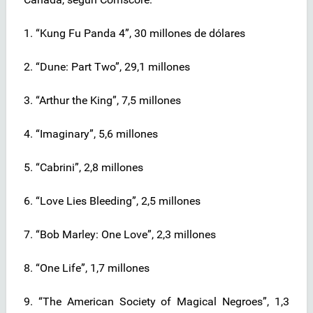
1. “Kung Fu Panda 4”, 30 millones de dólares
2. “Dune: Part Two”, 29,1 millones
3. “Arthur the King”, 7,5 millones
4. “Imaginary”, 5,6 millones
5. “Cabrini”, 2,8 millones
6. “Love Lies Bleeding”, 2,5 millones
7. “Bob Marley: One Love”, 2,3 millones
8. “One Life”, 1,7 millones
9. “The American Society of Magical Negroes”, 1,3