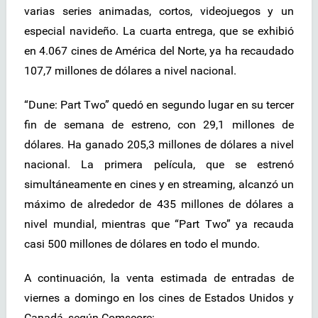
varias series animadas, cortos, videojuegos y un
especial navideño. La cuarta entrega, que se exhibió
en 4.067 cines de América del Norte, ya ha recaudado
107,7 millones de dólares a nivel nacional.
“Dune: Part Two” quedó en segundo lugar en su tercer
fin de semana de estreno, con 29,1 millones de
dólares. Ha ganado 205,3 millones de dólares a nivel
nacional. La primera película, que se estrenó
simultáneamente en cines y en streaming, alcanzó un
máximo de alrededor de 435 millones de dólares a
nivel mundial, mientras que “Part Two” ya recauda
casi 500 millones de dólares en todo el mundo.
A continuación, la venta estimada de entradas de
viernes a domingo en los cines de Estados Unidos y
Canadá, según Comscore: