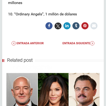
millones
10. “Ordinary Angels”, 1 millón de dólares
ENTRADA ANTERIOR
ENTRADA SIGUIENTE
Related post