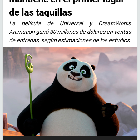
de las taquillas
La película de Universal y DreamWorks
Animation ganó 30 millones de dólares en ventas
de entradas, según estimaciones de los estudios