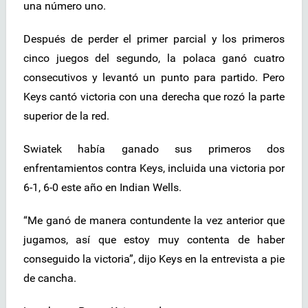
una número uno.
Después de perder el primer parcial y los primeros
cinco juegos del segundo, la polaca ganó cuatro
consecutivos y levantó un punto para partido. Pero
Keys cantó victoria con una derecha que rozó la parte
superior de la red.
Swiatek había ganado sus primeros dos
enfrentamientos contra Keys, incluida una victoria por
6-1, 6-0 este año en Indian Wells.
“Me ganó de manera contundente la vez anterior que
jugamos, así que estoy muy contenta de haber
conseguido la victoria”, dijo Keys en la entrevista a pie
de cancha.