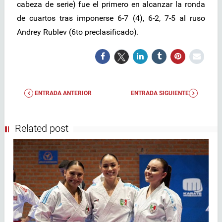
cabeza de serie) fue el primero en alcanzar la ronda
de cuartos tras imponerse 6-7 (4), 6-2, 7-5 al ruso
Andrey Rublev (6to preclasificado).
ENTRADA ANTERIOR
ENTRADA SIGUIENTE
Related post