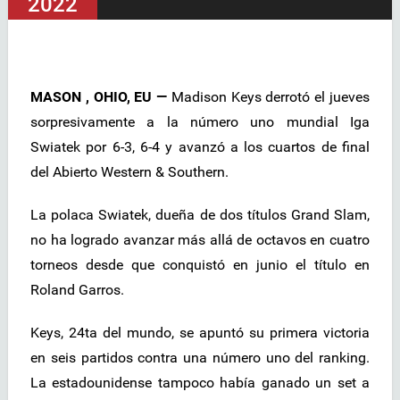
2022
MASON , OHIO, EU —
Madison Keys derrotó el jueves
sorpresivamente a la número uno mundial Iga
Swiatek por 6-3, 6-4 y avanzó a los cuartos de final
del Abierto Western & Southern.
La polaca Swiatek, dueña de dos títulos Grand Slam,
no ha logrado avanzar más allá de octavos en cuatro
torneos desde que conquistó en junio el título en
Roland Garros.
Keys, 24ta del mundo, se apuntó su primera victoria
en seis partidos contra una número uno del ranking.
La estadounidense tampoco había ganado un set a