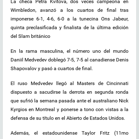
La checa Petra Kvitova, dos veces campeona en
Wimbledon, avanzó a los cuartos de final tras
imponerse 6-1, 4-6, 6-0 a la tunecina Ons Jabeur,
quinta preclasificada y finalista de la última edición
del Slam británico
En la rama masculina, el número uno del mundo
Daniil Medvedev doblegó 7-5, 7-5 al canadiense Denis
Shapovalov y pasó a cuartos de final.
El ruso Medvedev llegó al Masters de Cincinnati
dispuesto a sacudirse la derrota en segunda ronda
que sufrió la semana pasada ante el australiano Nick
Kyrgios en Montreal y ponerse a tono con vistas a la
defensa de su título en el Abierto de Estados Unidos.
Además, el estadounidense Taylor Fritz (11mo