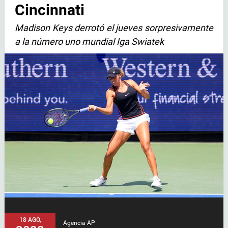
Cincinnati
Madison Keys derrotó el jueves sorpresivamente
a la número uno mundial Iga Swiatek
18 AGO,
Agencia AP