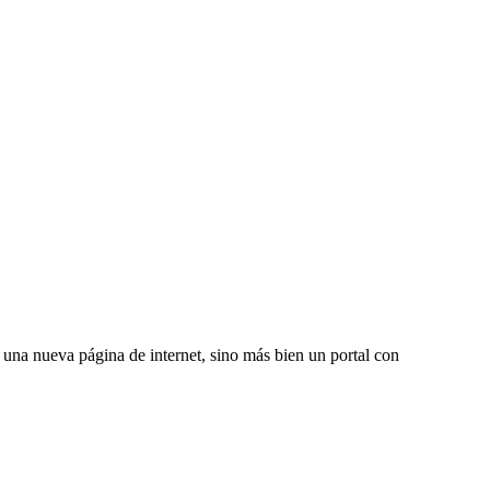
una nueva página de internet, sino más bien un portal con