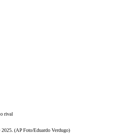
o rival
 de 2025. (AP Foto/Eduardo Verdugo)