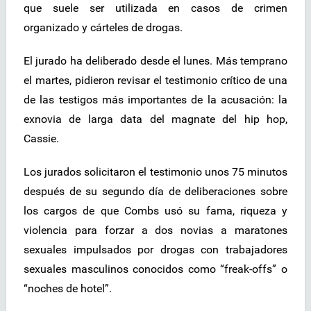
que suele ser utilizada en casos de crimen
organizado y cárteles de drogas.
El jurado ha deliberado desde el lunes. Más temprano
el martes, pidieron revisar el testimonio crítico de una
de las testigos más importantes de la acusación: la
exnovia de larga data del magnate del hip hop,
Cassie.
Los jurados solicitaron el testimonio unos 75 minutos
después de su segundo día de deliberaciones sobre
los cargos de que Combs usó su fama, riqueza y
violencia para forzar a dos novias a maratones
sexuales impulsados por drogas con trabajadores
sexuales masculinos conocidos como “freak-offs” o
“noches de hotel”.