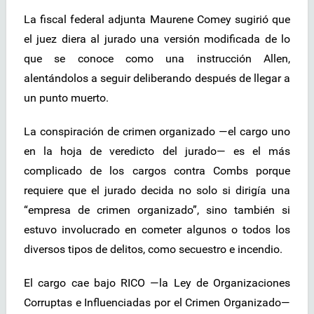
La fiscal federal adjunta Maurene Comey sugirió que
el juez diera al jurado una versión modificada de lo
que se conoce como una instrucción Allen,
alentándolos a seguir deliberando después de llegar a
un punto muerto.
La conspiración de crimen organizado —el cargo uno
en la hoja de veredicto del jurado— es el más
complicado de los cargos contra Combs porque
requiere que el jurado decida no solo si dirigía una
“empresa de crimen organizado”, sino también si
estuvo involucrado en cometer algunos o todos los
diversos tipos de delitos, como secuestro e incendio.
El cargo cae bajo RICO —la Ley de Organizaciones
Corruptas e Influenciadas por el Crimen Organizado—