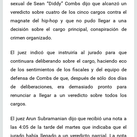
sexual de Sean “Diddy” Combs dijo que alcanzó un
veredicto sobre cuatro de los cinco cargos contra el
magnate del hip-hop y que no pudo llegar a una
decisión sobre el cargo principal, conspiración de
crimen organizado.
El juez indicó que instruiría al jurado para que
continuara deliberando sobre el cargo, haciendo eco
de los sentimientos de los fiscales y del equipo de
defensa de Combs de que, después de sólo dos días
de deliberaciones, era demasiado pronto para
renunciar a llegar a un veredicto sobre todos los
cargos.
El juez Arun Subramanian dijo que recibió una nota a
las 4:05 de la tarde del martes que indicaba que el
jurado había llegado a un veredicto parcial. La nota