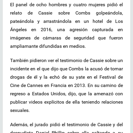
El panel de ocho hombres y cuatro mujeres pidió el
relato de Cassie sobre Combs golpeándola,
pateándola y arrastrándola en un hotel de Los
Ángeles en 2016, una agresión capturada en
imágenes de cámaras de seguridad que fueron
ampliamante difundidas en medios.
También pidieron ver el testimonio de Cassie sobre un
incidente en el que dijo que Combs la acusó de tomar
drogas de él y la echó de su yate en el Festival de
Cine de Cannes en Francia en 2013. En su camino de
regreso a Estados Unidos, dijo, que la amenazó con
publicar videos explícitos de ella teniendo relaciones
sexuales.
Además, el jurado pidió el testimonio de Cassie y del
desnudista Daniel Phillip sobre ella saltando a su