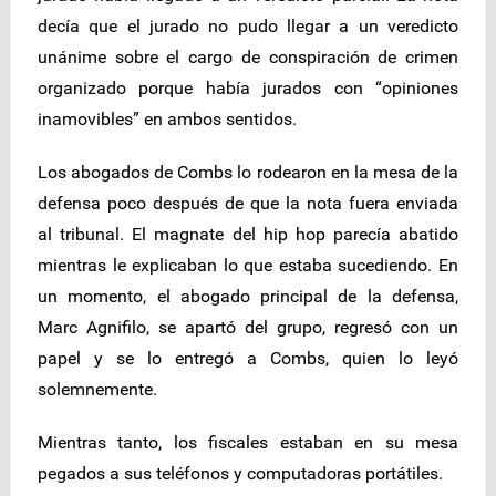
decía que el jurado no pudo llegar a un veredicto
unánime sobre el cargo de conspiración de crimen
organizado porque había jurados con “opiniones
inamovibles” en ambos sentidos.
Los abogados de Combs lo rodearon en la mesa de la
defensa poco después de que la nota fuera enviada
al tribunal. El magnate del hip hop parecía abatido
mientras le explicaban lo que estaba sucediendo. En
un momento, el abogado principal de la defensa,
Marc Agnifilo, se apartó del grupo, regresó con un
papel y se lo entregó a Combs, quien lo leyó
solemnemente.
Mientras tanto, los fiscales estaban en su mesa
pegados a sus teléfonos y computadoras portátiles.