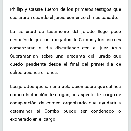
Phillip y Cassie fueron de los primeros testigos que
declararon cuando el juicio comenzó el mes pasado.
La solicitud de testimonio del jurado llegó poco
después de que los abogados de Combs y los fiscales
comenzaran el día discutiendo con el juez Arun
Subramanian sobre una pregunta del jurado que
quedó pendiente desde el final del primer día de
deliberaciones el lunes.
Los jurados querían una aclaración sobre qué califica
como distribución de drogas, un aspecto del cargo de
conspiración de crimen organizado que ayudará a
determinar si Combs puede ser condenado o
exonerado en el cargo.