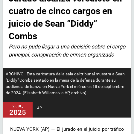
cuatro de cinco cargos en
juicio de Sean “Diddy”
Combs
Pero no pudo llegar a una decisión sobre el cargo
principal, conspiración de crimen organizado
ARCHIVO - Esta caricatura de la sala del tribunal muestra a Sean
"Diddy" Combs sentado en la mesa de la defensa durante su
audiencia de fianza en Nueva York el miércoles 18 de septiembre
de 2024. (Elizabeth Williams via AP, archivo)
2 JUL,
AP
2025
NUEVA YORK (AP) — El jurado en el juicio por tráfico