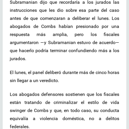
Subramanian dijo que recordaría a los jurados las
instrucciones que les dio sobre esa parte del caso
antes de que comenzaran a deliberar el lunes. Los
abogados de Combs habían presionado por una
respuesta más amplia, pero los fiscales
argumentaron —y Subramanian estuvo de acuerdo—
que hacerlo podría terminar confundiendo más a los
jurados.
El lunes, el panel deliberó durante más de cinco horas
sin llegar a un veredicto.
Los abogados defensores sostienen que los fiscales
están tratando de criminalizar el estilo de vida
swinger de Combs y que, en todo caso, su conducta
equivalía a violencia doméstica, no a delitos
federales.