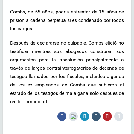
Combs, de 55 años, podría enfrentar de 15 años de
prisión a cadena perpetua si es condenado por todos
los cargos.
Después de declararse no culpable, Combs eligió no
testificar mientras sus abogados construían sus
argumentos para la absolución principalmente a
través de largos contrainterrogatorios de decenas de
testigos llamados por los fiscales, incluidos algunos
de los ex empleados de Combs que subieron al
estrado de los testigos de mala gana solo después de
recibir inmunidad.