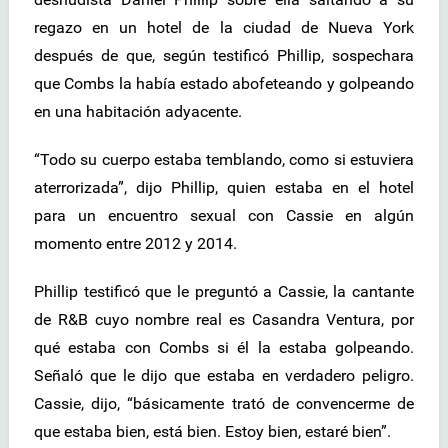
regazo en un hotel de la ciudad de Nueva York
después de que, según testificó Phillip, sospechara
que Combs la había estado abofeteando y golpeando
en una habitación adyacente.
“Todo su cuerpo estaba temblando, como si estuviera
aterrorizada”, dijo Phillip, quien estaba en el hotel
para un encuentro sexual con Cassie en algún
momento entre 2012 y 2014.
Phillip testificó que le preguntó a Cassie, la cantante
de R&B cuyo nombre real es Casandra Ventura, por
qué estaba con Combs si él la estaba golpeando.
Señaló que le dijo que estaba en verdadero peligro.
Cassie, dijo, “básicamente trató de convencerme de
que estaba bien, está bien. Estoy bien, estaré bien”.