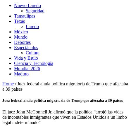
Nuevo Laredo
Seguridad
Tamaulipas
Texas
Laredo
México
Mundo
Deportes
Espectáculos
Cultura
Vida y Estilo
Ciencia y Tecnología
Mundial 2026
Maduro
Home
/
Juez federal anula política migratoria de Trump que afectaba
a 39 países
Juez federal anula política migratoria de Trump que afectaba a 39 países
El juez John McConnell Jr. afirmó que la política “arrojó las vidas
de incontables inmigrantes que viven en Estados Unidos a un limbo
legal indeterminado”