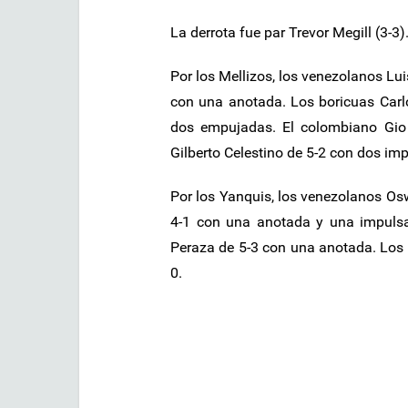
La derrota fue par Trevor Megill (3-3)
Por los Mellizos, los venezolanos Lu
con una anotada. Los boricuas Carl
dos empujadas. El colombiano Gio
Gilberto Celestino de 5-2 con dos im
Por los Yanquis, los venezolanos Os
4-1 con una anotada y una impuls
Peraza de 5-3 con una anotada. Los
0.