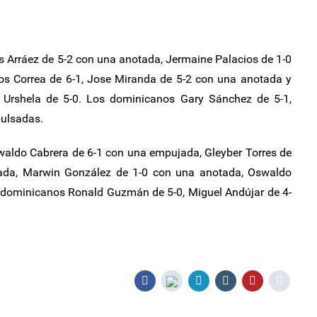
.
is Arráez de 5-2 con una anotada, Jermaine Palacios de 1-0
os Correa de 6-1, Jose Miranda de 5-2 con una anotada y
 Urshela de 5-0. Los dominicanos Gary Sánchez de 5-1,
pulsadas.
waldo Cabrera de 6-1 con una empujada, Gleyber Torres de
ada, Marwin González de 1-0 con una anotada, Oswaldo
 dominicanos Ronald Guzmán de 5-0, Miguel Andújar de 4-