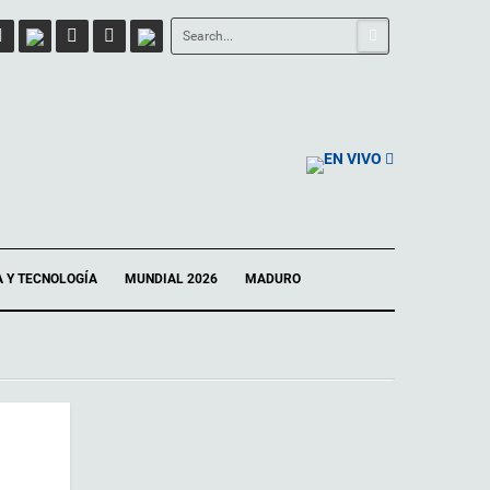
EN VIVO
A Y TECNOLOGÍA
MUNDIAL 2026
MADURO