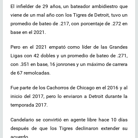
El infielder de 29 años, un bateador ambidiestro que
viene de un mal año con los Tigres de Detroit, tuvo un
promedio de bateo de .217, con porcentaje de .272 en
base en el 2021.
Pero en el 2021 empató como líder de las Grandes
Ligas con 42 dobles y un promedio de bateo de .271,
con .351 en base, 16 jonrones y un máximo de carrera
de 67 remolcadas.
Fue parte de los Cachorros de Chicago en el 2016 y al
inicio del 2017, pero lo enviaron a Detroit durante la
temporada 2017.
Candelario se convirtió en agente libre hace 10 días
después de que los Tigres declinaron extender su
acuerdo.