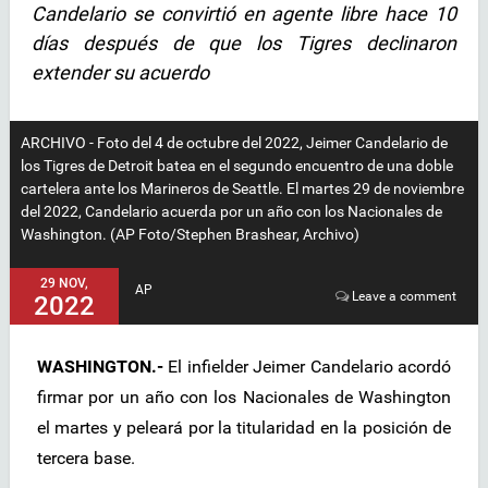
Candelario se convirtió en agente libre hace 10
días después de que los Tigres declinaron
extender su acuerdo
ARCHIVO - Foto del 4 de octubre del 2022, Jeimer Candelario de
los Tigres de Detroit batea en el segundo encuentro de una doble
cartelera ante los Marineros de Seattle. El martes 29 de noviembre
del 2022, Candelario acuerda por un año con los Nacionales de
Washington. (AP Foto/Stephen Brashear, Archivo)
29 NOV,
AP
Leave a comment
2022
WASHINGTON.-
El infielder Jeimer Candelario acordó
firmar por un año con los Nacionales de Washington
el martes y peleará por la titularidad en la posición de
tercera base.