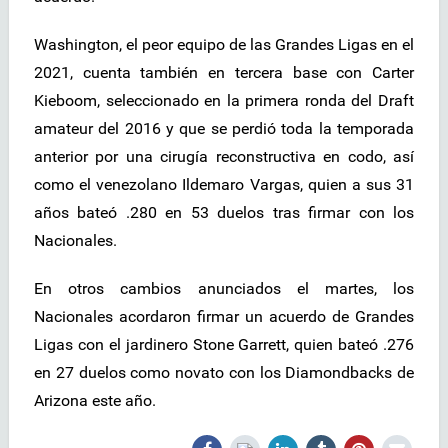
Washington, el peor equipo de las Grandes Ligas en el
2021, cuenta también en tercera base con Carter
Kieboom, seleccionado en la primera ronda del Draft
amateur del 2016 y que se perdió toda la temporada
anterior por una cirugía reconstructiva en codo, así
como el venezolano Ildemaro Vargas, quien a sus 31
años bateó .280 en 53 duelos tras firmar con los
Nacionales.
En otros cambios anunciados el martes, los
Nacionales acordaron firmar un acuerdo de Grandes
Ligas con el jardinero Stone Garrett, quien bateó .276
en 27 duelos como novato con los Diamondbacks de
Arizona este año.