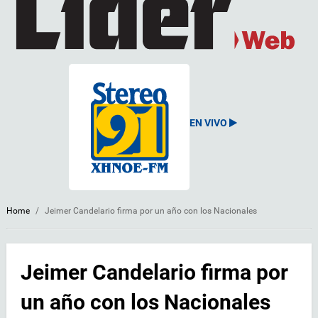
EN VIVO
Home
/
Jeimer Candelario firma por un año con los Nacionales
Jeimer Candelario firma por
un año con los Nacionales