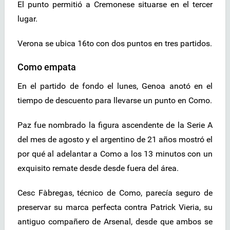
El punto permitió a Cremonese situarse en el tercer
lugar.
Verona se ubica 16to con dos puntos en tres partidos.
Como empata
En el partido de fondo el lunes, Genoa anotó en el
tiempo de descuento para llevarse un punto en Como.
Paz fue nombrado la figura ascendente de la Serie A
del mes de agosto y el argentino de 21 años mostró el
por qué al adelantar a Como a los 13 minutos con un
exquisito remate desde desde fuera del área.
Cesc Fàbregas, técnico de Como, parecía seguro de
preservar su marca perfecta contra Patrick Vieria, su
antiguo compañero de Arsenal, desde que ambos se