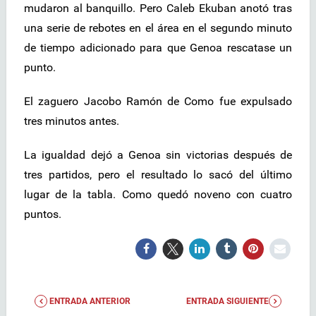
mudaron al banquillo. Pero Caleb Ekuban anotó tras
una serie de rebotes en el área en el segundo minuto
de tiempo adicionado para que Genoa rescatase un
punto.
El zaguero Jacobo Ramón de Como fue expulsado
tres minutos antes.
La igualdad dejó a Genoa sin victorias después de
tres partidos, pero el resultado lo sacó del último
lugar de la tabla. Como quedó noveno con cuatro
puntos.
ENTRADA ANTERIOR
ENTRADA SIGUIENTE