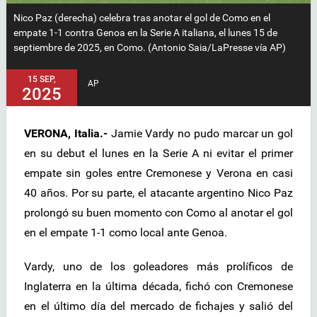
Nico Paz (derecha) celebra tras anotar el gol de Como en el
empate 1-1 contra Genoa en la Serie A italiana, el lunes 15 de
septiembre de 2025, en Como. (Antonio Saia/LaPresse vía AP)
15 SEP,
AP
2025
VERONA, Italia.-
Jamie Vardy no pudo marcar un gol
en su debut el lunes en la Serie A ni evitar el primer
empate sin goles entre Cremonese y Verona en casi
40 años. Por su parte, el atacante argentino Nico Paz
prolongó su buen momento con Como al anotar el gol
en el empate 1-1 como local ante Genoa.
Vardy, uno de los goleadores más prolíficos de
Inglaterra en la última década, fichó con Cremonese
en el último día del mercado de fichajes y salió del