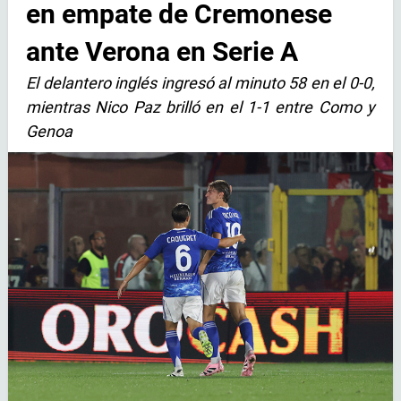
en empate de Cremonese
ante Verona en Serie A
El delantero inglés ingresó al minuto 58 en el 0-0,
mientras Nico Paz brilló en el 1-1 entre Como y
Genoa