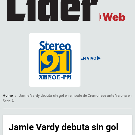
EN VIVO
Home
/
Jamie Vardy debuta sin gol en empate de Cremonese ante Verona en
Serie A
Jamie Vardy debuta sin gol