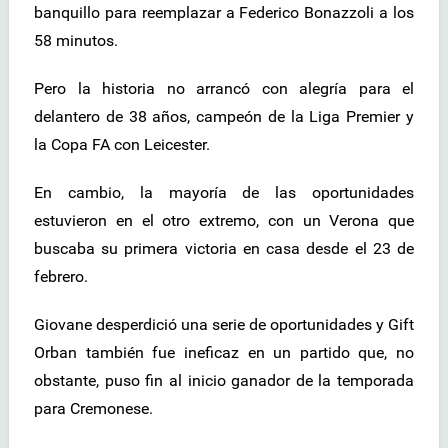
banquillo para reemplazar a Federico Bonazzoli a los
58 minutos.
Pero la historia no arrancó con alegría para el
delantero de 38 años, campeón de la Liga Premier y
la Copa FA con Leicester.
En cambio, la mayoría de las oportunidades
estuvieron en el otro extremo, con un Verona que
buscaba su primera victoria en casa desde el 23 de
febrero.
Giovane desperdició una serie de oportunidades y Gift
Orban también fue ineficaz en un partido que, no
obstante, puso fin al inicio ganador de la temporada
para Cremonese.