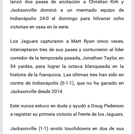
lanzó dos pases de anotación a Christian Kirk y
Jacksonville dominó a un mermado equipo de
Indianápolis 24-0 el domingo para hilvanar ocho
victorias en casa en la serie.
Los Jaguars capturaron a Matt Ryan cinco veces,
interceptaron tres de sus pases y contuvieron al líder
corredor de la temporada pasada, Jonathan Taylor, en
54 yardas, para lograr la octava blanqueada en la
historia de la franquicia. Las últimas tres han sido en
contra de Indianápolis (0-1-1), que no ha ganado en
Jacksonville desde 2014.
Este nunca estuvo en duda y ayudó a Doug Pederson
a registrar su primera victoria al frente de los Jaguars.
Jacksonville (1-1) anotó touchdowns en dos de sus