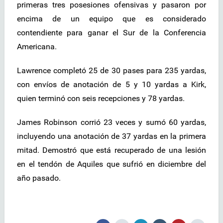
primeras tres posesiones ofensivas y pasaron por
encima de un equipo que es considerado
contendiente para ganar el Sur de la Conferencia
Americana.
Lawrence completó 25 de 30 pases para 235 yardas,
con envíos de anotación de 5 y 10 yardas a Kirk,
quien terminó con seis recepciones y 78 yardas.
James Robinson corrió 23 veces y sumó 60 yardas,
incluyendo una anotación de 37 yardas en la primera
mitad. Demostró que está recuperado de una lesión
en el tendón de Aquiles que sufrió en diciembre del
año pasado.