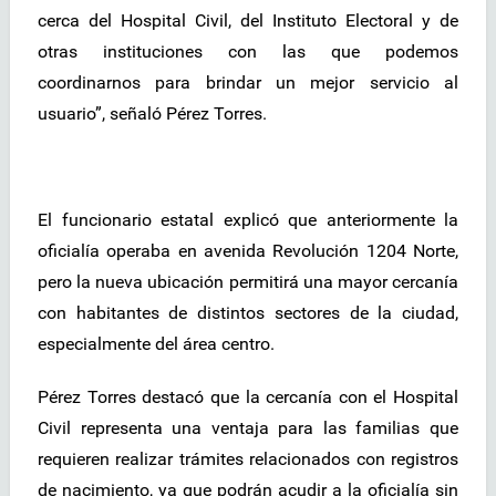
cerca del Hospital Civil, del Instituto Electoral y de
otras instituciones con las que podemos
coordinarnos para brindar un mejor servicio al
usuario”, señaló Pérez Torres.
El funcionario estatal explicó que anteriormente la
oficialía operaba en avenida Revolución 1204 Norte,
pero la nueva ubicación permitirá una mayor cercanía
con habitantes de distintos sectores de la ciudad,
especialmente del área centro.
Pérez Torres destacó que la cercanía con el Hospital
Civil representa una ventaja para las familias que
requieren realizar trámites relacionados con registros
de nacimiento, ya que podrán acudir a la oficialía sin