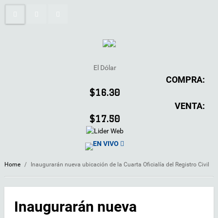
El Dólar
COMPRA:
$16.30
VENTA:
$17.50
EN VIVO
Home
/
Inaugurarán nueva ubicación de la Cuarta Oficialía del Registro Civil
Inaugurarán nueva