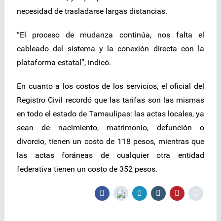
necesidad de trasladarse largas distancias.
“El proceso de mudanza continúa, nos falta el
cableado del sistema y la conexión directa con la
plataforma estatal”, indicó.
En cuanto a los costos de los servicios, el oficial del
Registro Civil recordó que las tarifas son las mismas
en todo el estado de Tamaulipas: las actas locales, ya
sean de nacimiento, matrimonio, defunción o
divorcio, tienen un costo de 118 pesos, mientras que
las actas foráneas de cualquier otra entidad
federativa tienen un costo de 352 pesos.