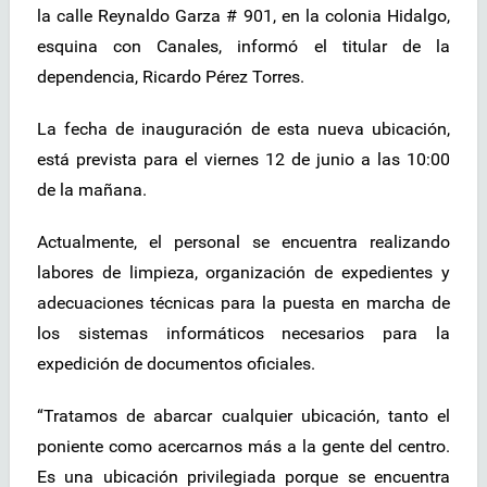
la calle Reynaldo Garza # 901, en la colonia Hidalgo,
esquina con Canales, informó el titular de la
dependencia, Ricardo Pérez Torres.
La fecha de inauguración de esta nueva ubicación,
está prevista para el viernes 12 de junio a las 10:00
de la mañana.
Actualmente, el personal se encuentra realizando
labores de limpieza, organización de expedientes y
adecuaciones técnicas para la puesta en marcha de
los sistemas informáticos necesarios para la
expedición de documentos oficiales.
“Tratamos de abarcar cualquier ubicación, tanto el
poniente como acercarnos más a la gente del centro.
Es una ubicación privilegiada porque se encuentra