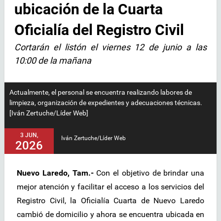
ubicación de la Cuarta
Oficialía del Registro Civil
Cortarán el listón el viernes 12 de junio a las
10:00 de la mañana
Actualmente, el personal se encuentra realizando labores de
limpieza, organización de expedientes y adecuaciones técnicas.
[Iván Zertuche/Líder Web]
3 JUN,
Iván Zertuche/Líder Web
2026
Nuevo Laredo, Tam.-
Con el objetivo de brindar una
mejor atención y facilitar el acceso a los servicios del
Registro Civil, la Oficialía Cuarta de Nuevo Laredo
cambió de domicilio y ahora se encuentra ubicada en