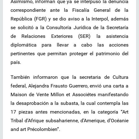
Asimismo, informan que ya se interpuso la denuncia
correspondiente ante la Fiscalía General de la
República (FGR) y se dio aviso a la Interpol, además
se solicitó a la Consultoría Jurídica de la Secretaría
de Relaciones Exteriores (SER) la asistencia
diplomática para llevar a cabo las acciones
pertinentes que permitan proteger el patrimonio del
país.
También informaron que la secretaria de Cultura
federal, Alejandra Frausto Guerrero, envió una carta a
Maison de Vente Millon et Associétes manifestando
la desaprobación a la subasta, la cual contempla las
17 piezas antes mencionadas, en la categoría “Art
Tribal d’Afrique subsaharienne, d’Amerique, d’Océanie
and art Précolombien”.