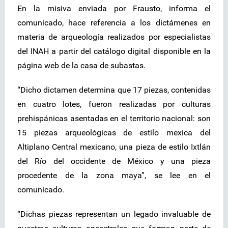
En la misiva enviada por Frausto, informa el
comunicado, hace referencia a los dictámenes en
materia de arqueología realizados por especialistas
del INAH a partir del catálogo digital disponible en la
página web de la casa de subastas.
“Dicho dictamen determina que 17 piezas, contenidas
en cuatro lotes, fueron realizadas por culturas
prehispánicas asentadas en el territorio nacional: son
15 piezas arqueológicas de estilo mexica del
Altiplano Central mexicano, una pieza de estilo Ixtlán
del Río del occidente de México y una pieza
procedente de la zona maya”, se lee en el
comunicado.
“Dichas piezas representan un legado invaluable de