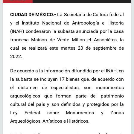
CIUDAD DE MÉXICO.-
La Secretaría de Cultura federal
y el Instituto Nacional de Antropología e Historia
(INAH) condenaron la subasta anunciada por la casa
francesa Maison de Vente Millon et Associétes, la
cual se realizará este martes 20 de septiembre de
2022.
De acuerdo a la información difundida por el INAH, en
la subasta se incluyen 17 bienes que, de acuerdo con
el dictamen de especialistas, son monumentos
arqueológicos que forman parte del patrimonio
cultural del país y son definidos y protegidos por la
Ley Federal sobre Monumentos y Zonas
Arqueológicos, Artísticos e Históricos.