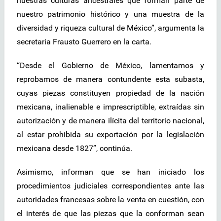
nuestras culturas ancestrales que forman parte de
nuestro patrimonio histórico y una muestra de la
diversidad y riqueza cultural de México”, argumenta la
secretaria Frausto Guerrero en la carta.
“Desde el Gobierno de México, lamentamos y
reprobamos de manera contundente esta subasta,
cuyas piezas constituyen propiedad de la nación
mexicana, inalienable e imprescriptible, extraídas sin
autorización y de manera ilícita del territorio nacional,
al estar prohibida su exportación por la legislación
mexicana desde 1827”, continúa.
Asimismo, informan que se han iniciado los
procedimientos judiciales correspondientes ante las
autoridades francesas sobre la venta en cuestión, con
el interés de que las piezas que la conforman sean