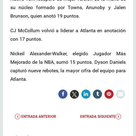
su núcleo formado por Towns, Anunoby y Jalen
Brunson, quien anotó 19 puntos.
CJ McCollum volvió a liderar a Atlanta en anotación
con 17 puntos.
Nickeil Alexander-Walker, elegido Jugador Más
Mejorado de la NBA, sumó 15 puntos. Dyson Daniels
capturó nueve rebotes, la mayor cifra del equipo para
Atlanta.
ENTRADA ANTERIOR
ENTRADA SIGUIENTE