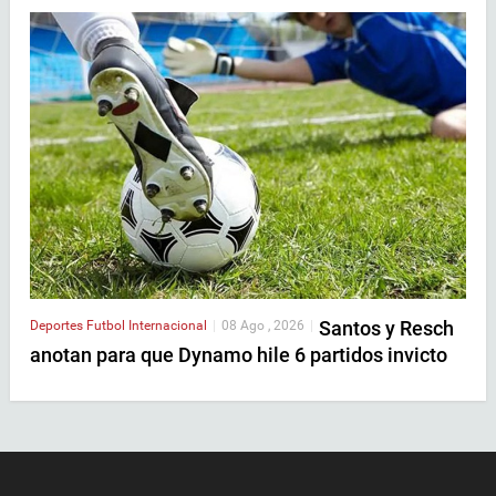
Santos y Resch
Deportes
Futbol Internacional
|
08 Ago , 2026
|
anotan para que Dynamo hile 6 partidos invicto