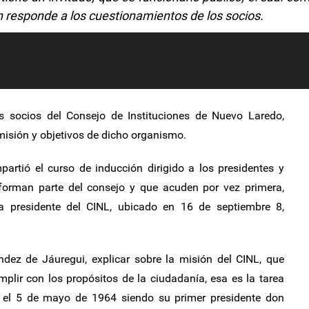
n responde a los cuestionamientos de los socios.
 socios del Consejo de Instituciones de Nuevo Laredo,
 misión y objetivos de dicho organismo.
partió el curso de inducción dirigido a los presidentes y
forman parte del consejo y que acuden por vez primera,
 presidente del CINL, ubicado en 16 de septiembre 8,
ndez de Jáuregui, explicar sobre la misión del CINL, que
plir con los propósitos de la ciudadanía, esa es la tarea
 el 5 de mayo de 1964 siendo su primer presidente don