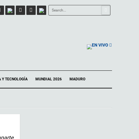
EN VIVO
A Y TECNOLOGÍA
MUNDIAL 2026
MADURO
mparte