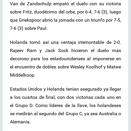
Van de Zandschulp empató el duelo con su victoria
sobre Fritz, duodécimo del orbe, por 6-4, 7-6 (3), luego
que Griekspoor abrió la jornada con un triunfo por 7-5,
7-6 (3) sobre Paul.
Holanda tomó así una ventaja irremontable de 2-0.
Rajeev Ram y Jack Sock hicieron el duelo más
decoroso para los estadounidenses al imponerse en
el encuentro de dobles sobre Wesley Koolhof y Matwe
Middelkoop.
Estados Unidos y Holanda tenían asegurado ya llegar
a los cuartos de final, con dos victorias cada uno en
el Grupo D. Como líderes de la llave, los holandeses
se medirán al segundo del Grupo C, ya sea Australia o
Alemania.