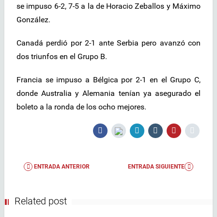
se impuso 6-2, 7-5 a la de Horacio Zeballos y Máximo
González.
Canadá perdió por 2-1 ante Serbia pero avanzó con
dos triunfos en el Grupo B.
Francia se impuso a Bélgica por 2-1 en el Grupo C,
donde Australia y Alemania tenían ya asegurado el
boleto a la ronda de los ocho mejores.
ENTRADA ANTERIOR
ENTRADA SIGUIENTE
Related post