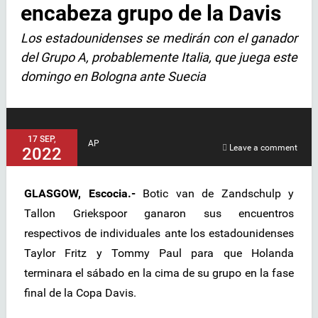
encabeza grupo de la Davis
Los estadounidenses se medirán con el ganador
del Grupo A, probablemente Italia, que juega este
domingo en Bologna ante Suecia
17 SEP,
AP
Leave a comment
2022
GLASGOW, Escocia.-
Botic van de Zandschulp y
Tallon Griekspoor ganaron sus encuentros
respectivos de individuales ante los estadounidenses
Taylor Fritz y Tommy Paul para que Holanda
terminara el sábado en la cima de su grupo en la fase
final de la Copa Davis.