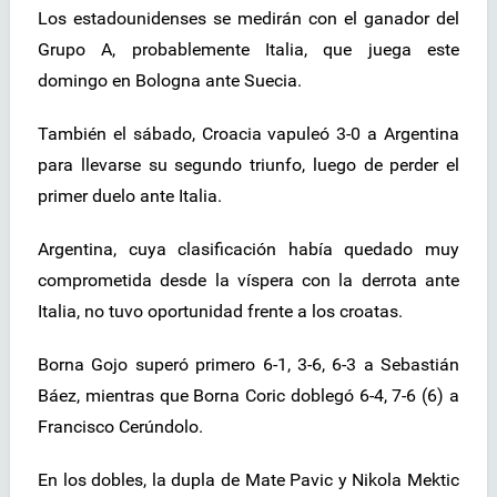
Los estadounidenses se medirán con el ganador del
Grupo A, probablemente Italia, que juega este
domingo en Bologna ante Suecia.
También el sábado, Croacia vapuleó 3-0 a Argentina
para llevarse su segundo triunfo, luego de perder el
primer duelo ante Italia.
Argentina, cuya clasificación había quedado muy
comprometida desde la víspera con la derrota ante
Italia, no tuvo oportunidad frente a los croatas.
Borna Gojo superó primero 6-1, 3-6, 6-3 a Sebastián
Báez, mientras que Borna Coric doblegó 6-4, 7-6 (6) a
Francisco Cerúndolo.
En los dobles, la dupla de Mate Pavic y Nikola Mektic