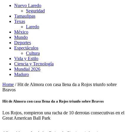
Nuevo Laredo
Seguridad
Tamaulipas
Texas
Laredo
México
Mundo
Deportes
Espectáculos
Cultura
Vida y Estilo
Ciencia y Tecnología
Mundial 2026
Maduro
Home
/
Hit de Almora con casa llena da a Rojos triunfo sobre
Bravos
Hit de Almora con casa llena da a Rojos triunfo sobre Bravos
Los Rojos, rompieron una racha de 10 derrotas consecutivas en el
Great American Ball Park