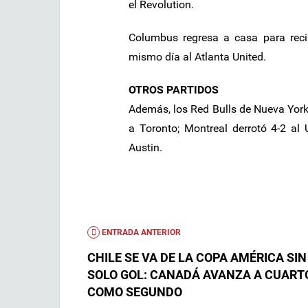
el Revolution.
Columbus regresa a casa para recibi
mismo día al Atlanta United.
OTROS PARTIDOS
Además, los Red Bulls de Nueva York 
a Toronto; Montreal derrotó 4-2 al 
Austin.
ENTRADA ANTERIOR
CHILE SE VA DE LA COPA AMÉRICA SIN
SOLO GOL: CANADÁ AVANZA A CUART
COMO SEGUNDO