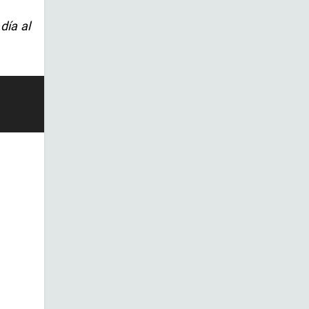
día al