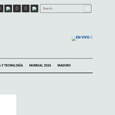
EN VIVO
A Y TECNOLOGÍA
MUNDIAL 2026
MADURO