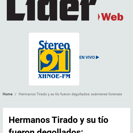
EN VIVO
Home
/
Hermanos Tirado y su tío fueron degollados: exámenes forenses
Hermanos Tirado y su tío
fueron degollados: