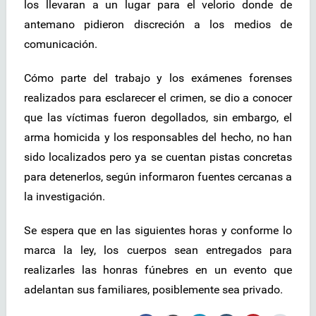
los llevaran a un lugar para el velorio donde de
antemano pidieron discreción a los medios de
comunicación.
Cómo parte del trabajo y los exámenes forenses
realizados para esclarecer el crimen, se dio a conocer
que las víctimas fueron degollados, sin embargo, el
arma homicida y los responsables del hecho, no han
sido localizados pero ya se cuentan pistas concretas
para detenerlos, según informaron fuentes cercanas a
la investigación.
Se espera que en las siguientes horas y conforme lo
marca la ley, los cuerpos sean entregados para
realizarles las honras fúnebres en un evento que
adelantan sus familiares, posiblemente sea privado.