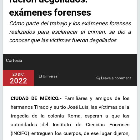
exámenes forenses
Cómo parte del trabajo y los exámenes forenses
realizados para esclarecer el crimen, se dio a
conocer que las víctimas fueron degollados
Cortesía
20 DIC,
El Universal
Leave a comment
2022
CIUDAD DE MÉXICO.-
Familiares y amigos de los
hermanos Tirado y su tío José Luis, las víctimas de la
tragedia de la colonia Roma, esperan a que las
autoridades del Instituto de Ciencias Forenses
(INCIFO) entreguen los cuerpos, de ese lugar dijeron,