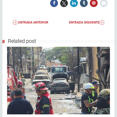
ENTRADA ANTERIOR
ENTRADA SIGUIENTE
Related post