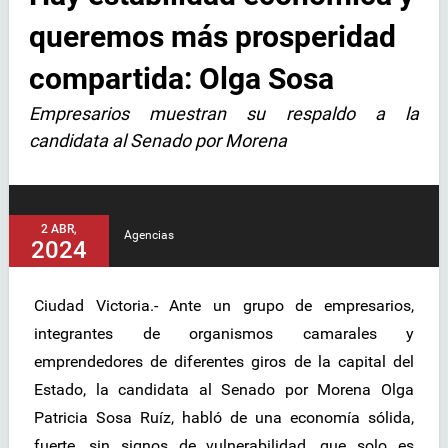
queremos más prosperidad
compartida: Olga Sosa
Empresarios muestran su respaldo a la
candidata al Senado por Morena
2 ABR,
Agencias
2024
Ciudad Victoria.- Ante un grupo de empresarios,
integrantes de organismos camarales y
emprendedores de diferentes giros de la capital del
Estado, la candidata al Senado por Morena Olga
Patricia Sosa Ruíz, habló de una economía sólida,
fuerte, sin signos de vulnerabilidad, que solo es