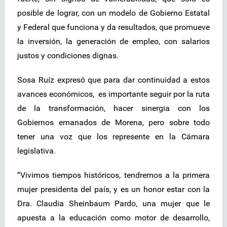
posible de lograr, con un modelo de Gobierno Estatal
y Federal que funciona y da resultados, que promueve
la inversión, la generación de empleo, con salarios
justos y condiciones dignas.
Sosa Ruíz expresó que para dar continuidad a estos
avances económicos, es importante seguir por la ruta
de la transformación, hacer sinergia con los
Gobiernos emanados de Morena, pero sobre todo
tener una voz que los represente en la Cámara
legislativa.
“Vivimos tiempos históricos, tendremos a la primera
mujer presidenta del país, y es un honor estar con la
Dra. Claudia Sheinbaum Pardo, una mujer que le
apuesta a la educación como motor de desarrollo,