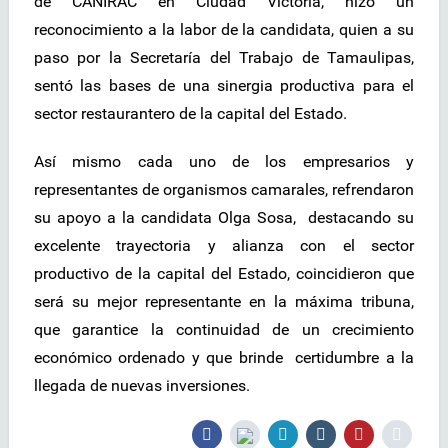
de CANIRAC en Ciudad Victoria, hizo un
reconocimiento a la labor de la candidata, quien a su
paso por la Secretaría del Trabajo de Tamaulipas,
sentó las bases de una sinergia productiva para el
sector restaurantero de la capital del Estado.
Así mismo cada uno de los empresarios y
representantes de organismos camarales, refrendaron
su apoyo a la candidata Olga Sosa, destacando su
excelente trayectoria y alianza con el sector
productivo de la capital del Estado, coincidieron que
será su mejor representante en la máxima tribuna,
que garantice la continuidad de un crecimiento
económico ordenado y que brinde certidumbre a la
llegada de nuevas inversiones.