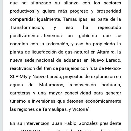
que ha afianzado su alianza con los sectores
productivos y quiere más progreso y prosperidad
compartida; Igualmente, Tamaulipas, es parte de la
Transformación, y eso ha repercutido
positivamente…tenemos un gobierno que se
coordina con la federación, y eso ha propiciado la
planta de licuefacción de gas natural en Altamira, la
nueva sede nacional de aduanas en Nuevo Laredo,
reactivación del tren de pasajeros con ruta de México-
SLP-Mty y Nuevo Laredo, proyectos de exploración en
aguas de Matamoros, reconversión portuaria,
carreteras y una mayor conectividad para generar
turismo e inversiones que detonen económicamente
las regiones de Tamaulipas, y Victoria”.
En su intervención Juan Pablo González presidente