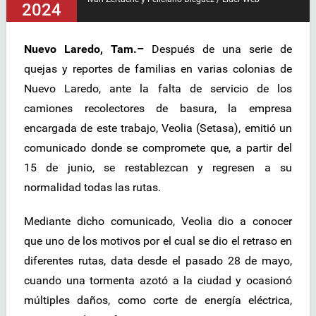
2024
Nuevo Laredo, Tam.–
Después de una serie de
quejas y reportes de familias en varias colonias de
Nuevo Laredo, ante la falta de servicio de los
camiones recolectores de basura, la empresa
encargada de este trabajo, Veolia (Setasa), emitió un
comunicado donde se compromete que, a partir del
15 de junio, se restablezcan y regresen a su
normalidad todas las rutas.
Mediante dicho comunicado, Veolia dio a conocer
que uno de los motivos por el cual se dio el retraso en
diferentes rutas, data desde el pasado 28 de mayo,
cuando una tormenta azotó a la ciudad y ocasionó
múltiples daños, como corte de energía eléctrica,