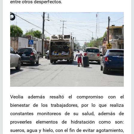
entre otros desperfectos.
Veolia además resaltó el compromiso con el
bienestar de los trabajadores, por lo que realiza
constantes monitoreos de su salud, además de
proveerles elementos de hidratación como son:
sueros, agua y hielo, con el fin de evitar agotamiento,