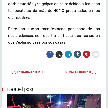
deshidratación y/o golpes de calor debido a las altas
temperaturas de más de 40° C presentados en los
últimos días.
Entre las quejas manifestadas por parte de los
neolaredenses, son que tienen hasta tres fechas en
que Veolia no pasa por sus casas.
ENTRADA ANTERIOR
ENTRADA SIGUIENTE
Related post