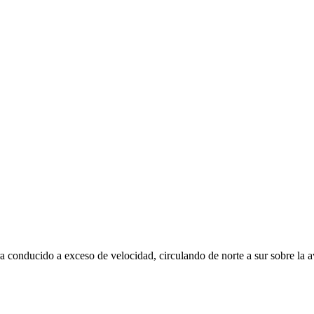
ra conducido a exceso de velocidad, circulando de norte a sur sobre la