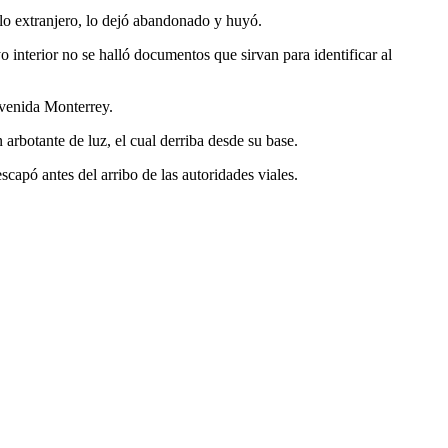
lo extranjero, lo dejó abandonado y huyó.
interior no se halló documentos que sirvan para identificar al
avenida Monterrey.
 arbotante de luz, el cual derriba desde su base.
capó antes del arribo de las autoridades viales.