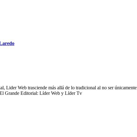
 Laredo
 Lider Web trasciende más allá de lo tradicional al no ser únicamente 
 El Grande Editorial: Líder Web y Líder Tv