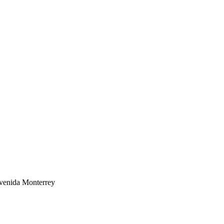
 avenida Monterrey