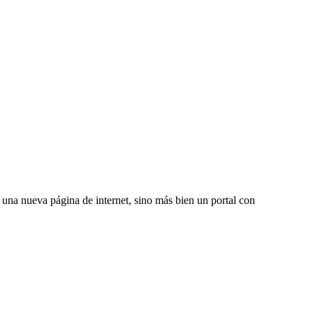
una nueva página de internet, sino más bien un portal con