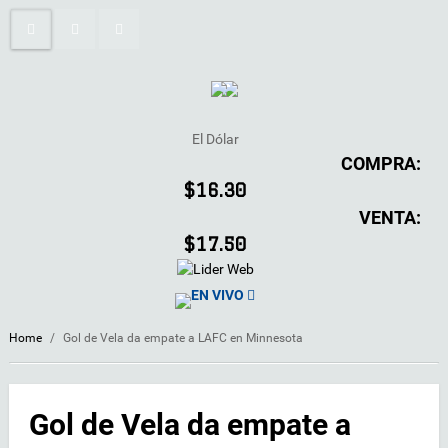
El Dólar
COMPRA:
$16.30
VENTA:
$17.50
EN VIVO
Home
/
Gol de Vela da empate a LAFC en Minnesota
Gol de Vela da empate a