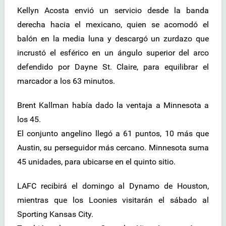
Kellyn Acosta envió un servicio desde la banda
derecha hacia el mexicano, quien se acomodó el
balón en la media luna y descargó un zurdazo que
incrustó el esférico en un ángulo superior del arco
defendido por Dayne St. Claire, para equilibrar el
marcador a los 63 minutos.
Brent Kallman había dado la ventaja a Minnesota a
los 45.
El conjunto angelino llegó a 61 puntos, 10 más que
Austin, su perseguidor más cercano. Minnesota suma
45 unidades, para ubicarse en el quinto sitio.
LAFC recibirá el domingo al Dynamo de Houston,
mientras que los Loonies visitarán el sábado al
Sporting Kansas City.