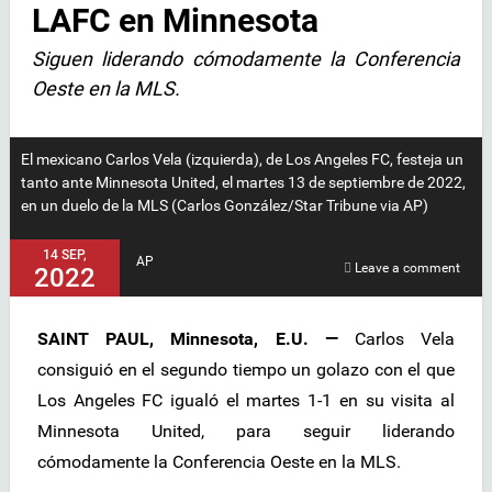
LAFC en Minnesota
Siguen liderando cómodamente la Conferencia
Oeste en la MLS.
El mexicano Carlos Vela (izquierda), de Los Angeles FC, festeja un
tanto ante Minnesota United, el martes 13 de septiembre de 2022,
en un duelo de la MLS (Carlos González/Star Tribune via AP)
14 SEP,
AP
Leave a comment
2022
SAINT PAUL, Minnesota, E.U. —
Carlos Vela
consiguió en el segundo tiempo un golazo con el que
Los Angeles FC igualó el martes 1-1 en su visita al
Minnesota United, para seguir liderando
cómodamente la Conferencia Oeste en la MLS.