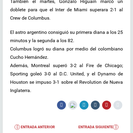
También el martes, Gonzalo Higuaín marcó un
doblete para que el Inter de Miami superara 2-1 al
Crew de Columbus.
El astro argentino consiguió su primera diana a los 25
minutos y la segunda a los 82.
Columbus logró su diana por medio del colombiano
Cucho Hernández.
Además, Montreal superó 3-2 al Fire de Chicago;
Sporting goleó 3-0 al D.C. United, y el Dynamo de
Houston se impuso 3-1 sobre el Revolution de Nueva
Inglaterra.
ENTRADA ANTERIOR
ENTRADA SIGUIENTE