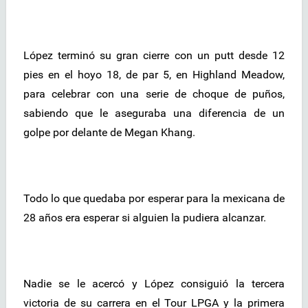
López terminó su gran cierre con un putt desde 12
pies en el hoyo 18, de par 5, en Highland Meadow,
para celebrar con una serie de choque de puños,
sabiendo que le aseguraba una diferencia de un
golpe por delante de Megan Khang.
Todo lo que quedaba por esperar para la mexicana de
28 años era esperar si alguien la pudiera alcanzar.
Nadie se le acercó y López consiguió la tercera
victoria de su carrera en el Tour LPGA y la primera