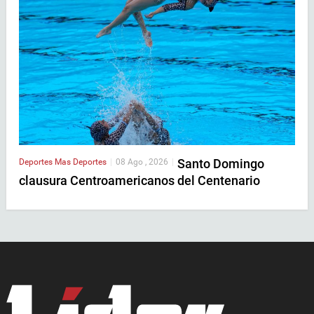
Santo Domingo
Deportes
Mas Deportes
|
08 Ago , 2026
|
clausura Centroamericanos del Centenario