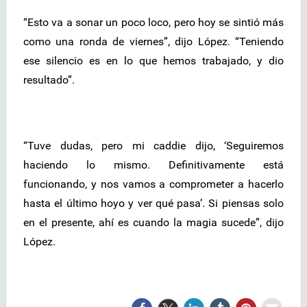
“Esto va a sonar un poco loco, pero hoy se sintió más
como una ronda de viernes”, dijo López. “Teniendo
ese silencio es en lo que hemos trabajado, y dio
resultado”.
“Tuve dudas, pero mi caddie dijo, ‘Seguiremos
haciendo lo mismo. Definitivamente está
funcionando, y nos vamos a comprometer a hacerlo
hasta el último hoyo y ver qué pasa’. Si piensas solo
en el presente, ahí es cuando la magia sucede”, dijo
López.