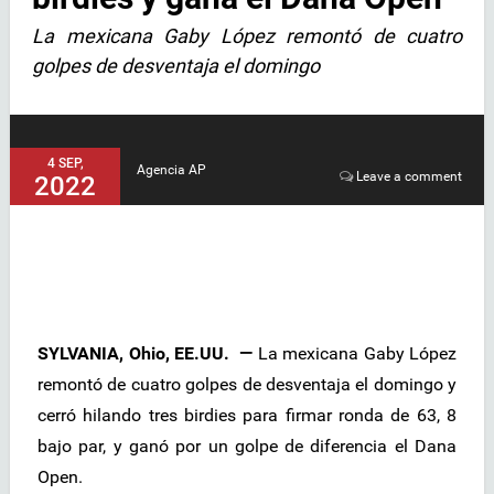
La mexicana Gaby López remontó de cuatro
golpes de desventaja el domingo
4 SEP,
Agencia AP
Leave a comment
2022
SYLVANIA, Ohio, EE.UU. —
La mexicana Gaby López
remontó de cuatro golpes de desventaja el domingo y
cerró hilando tres birdies para firmar ronda de 63, 8
bajo par, y ganó por un golpe de diferencia el Dana
Open.