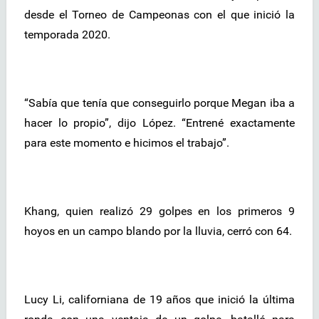
desde el Torneo de Campeonas con el que inició la
temporada 2020.
“Sabía que tenía que conseguirlo porque Megan iba a
hacer lo propio”, dijo López. “Entrené exactamente
para este momento e hicimos el trabajo”.
Khang, quien realizó 29 golpes en los primeros 9
hoyos en un campo blando por la lluvia, cerró con 64.
Lucy Li, californiana de 19 años que inició la última