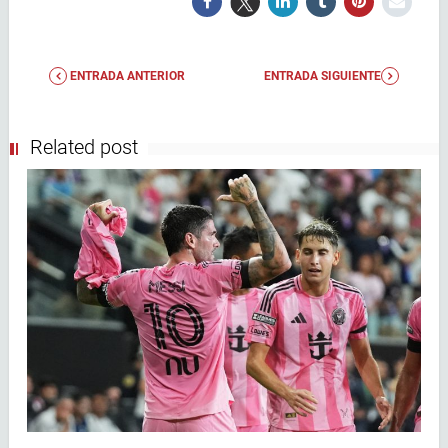
ENTRADA ANTERIOR
ENTRADA SIGUIENTE
Related post