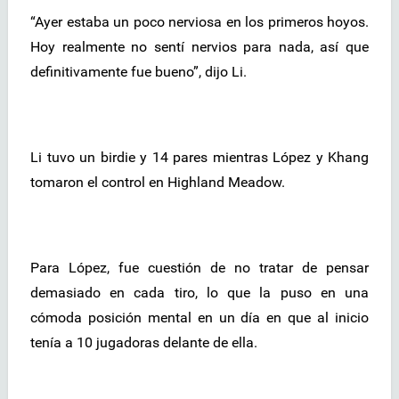
“Ayer estaba un poco nerviosa en los primeros hoyos.
Hoy realmente no sentí nervios para nada, así que
definitivamente fue bueno”, dijo Li.
Li tuvo un birdie y 14 pares mientras López y Khang
tomaron el control en Highland Meadow.
Para López, fue cuestión de no tratar de pensar
demasiado en cada tiro, lo que la puso en una
cómoda posición mental en un día en que al inicio
tenía a 10 jugadoras delante de ella.