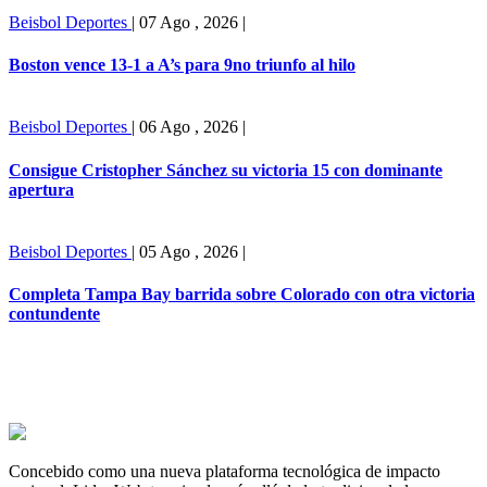
Beisbol
Deportes
|
07 Ago , 2026
|
Boston vence 13-1 a A’s para 9no triunfo al hilo
Beisbol
Deportes
|
06 Ago , 2026
|
Consigue Cristopher Sánchez su victoria 15 con dominante
apertura
Beisbol
Deportes
|
05 Ago , 2026
|
Completa Tampa Bay barrida sobre Colorado con otra victoria
contundente
Concebido como una nueva plataforma tecnológica de impacto