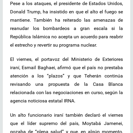
Pese a los ataques, el presidente de Estados Unidos,
Donald Trump, ha insistido en que el alto el fuego se
mantiene. También ha reiterado las amenazas de
reanudar los bombardeos a gran escala si la
República Islámica no acepta un acuerdo para reabrir
el estrecho y revertir su programa nuclear.
El viernes, el portavoz del Ministerio de Exteriores
iraní, Esmail Baghaei, afirmó que el país no prestaba
atención a los “plazos” y que Teherán continúa
revisando una propuesta de la Casa Blanca
relacionada con las negociaciones en curso, según la
agencia noticiosa estatal IRNA.
Un alto funcionario iraní también declaró el viernes
que el líder supremo del país, Moytabá Jamenei,
gozaba de “plena salud” y que, en algún momento,