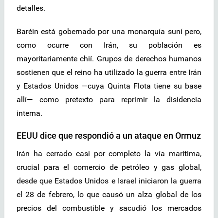
detalles.
Baréin está gobernado por una monarquía suní pero,
como ocurre con Irán, su población es
mayoritariamente chií. Grupos de derechos humanos
sostienen que el reino ha utilizado la guerra entre Irán
y Estados Unidos —cuya Quinta Flota tiene su base
allí— como pretexto para reprimir la disidencia
interna.
EEUU dice que respondió a un ataque en Ormuz
Irán ha cerrado casi por completo la vía marítima,
crucial para el comercio de petróleo y gas global,
desde que Estados Unidos e Israel iniciaron la guerra
el 28 de febrero, lo que causó un alza global de los
precios del combustible y sacudió los mercados