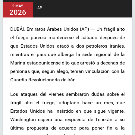
9 MAY,
AP
2026
DUBÁI, Emiratos Árabes Unidos (AP) — Un frágil alto
el fuego parecía mantenerse el sábado después de
que Estados Unidos atacó a dos petroleros iraníes,
mientras el país que alberga la sede regional de la
Marina estadounidense dijo que arrestó a decenas de
personas que, según alegó, tenían vinculación con la
Guardia Revolucionaria de Irán.
Los ataques del viernes sembraron dudas sobre el
frágil alto el fuego, adoptado hace un mes, que
Estados Unidos ha insistido en que sigue vigente.
Washington espera una respuesta de Teherán a su
última propuesta de acuerdo para poner fin a la