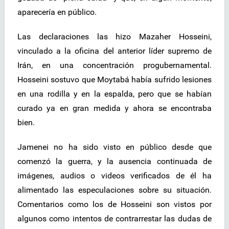
aparecería en público.
Las declaraciones las hizo Mazaher Hosseini,
vinculado a la oficina del anterior líder supremo de
Irán, en una concentración progubernamental.
Hosseini sostuvo que Moytabá había sufrido lesiones
en una rodilla y en la espalda, pero que se habían
curado ya en gran medida y ahora se encontraba
bien.
Jamenei no ha sido visto en público desde que
comenzó la guerra, y la ausencia continuada de
imágenes, audios o videos verificados de él ha
alimentado las especulaciones sobre su situación.
Comentarios como los de Hosseini son vistos por
algunos como intentos de contrarrestar las dudas de