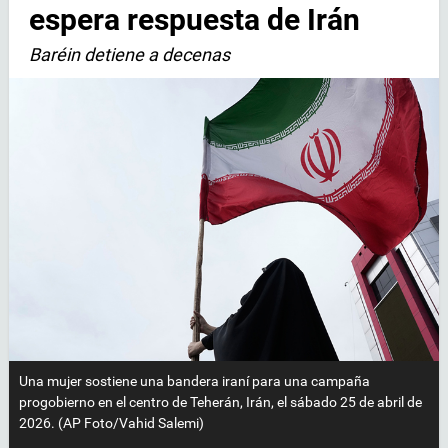
espera respuesta de Irán
Baréin detiene a decenas
Una mujer sostiene una bandera iraní para una campaña
progobierno en el centro de Teherán, Irán, el sábado 25 de abril de
2026. (AP Foto/Vahid Salemi)