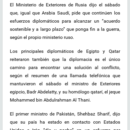
El Ministerio de Exteriores de Rusia dijo el sábado
que, igual que Arabia Saudí, pide que continúen los
esfuerzos diplomáticos para alcanzar un “acuerdo
sostenible y a largo plazo” que ponga fin a la guerra,
según el propio ministerio ruso.
Los principales diplomáticos de Egipto y Qatar
reiteraron también que la diplomacia es el único
camino para encontrar una solución al conflicto,
según el resumen de una llamada telefónica que
mantuvieron el sábado el ministro de Exteriores
egipcio, Badr Abdelatty, y su homólogo qatarí, el jeque
Mohammed bin Abdulrahman Al Thani.
El primer ministro de Pakistán, Shehbaz Sharif, dijo
que su país ha estado en contacto con Estados