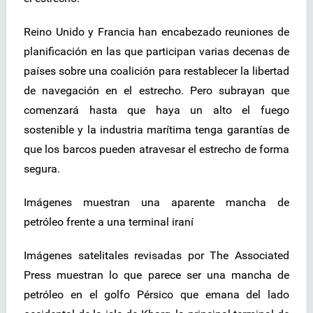
Reino Unido y Francia han encabezado reuniones de
planificación en las que participan varias decenas de
países sobre una coalición para restablecer la libertad
de navegación en el estrecho. Pero subrayan que
comenzará hasta que haya un alto el fuego
sostenible y la industria marítima tenga garantías de
que los barcos pueden atravesar el estrecho de forma
segura.
Imágenes muestran una aparente mancha de
petróleo frente a una terminal iraní
Imágenes satelitales revisadas por The Associated
Press muestran lo que parece ser una mancha de
petróleo en el golfo Pérsico que emana del lado