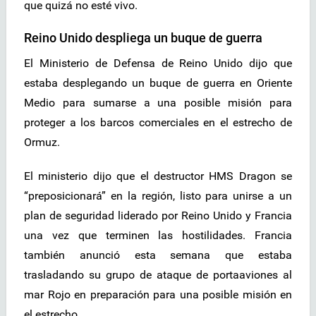
que quizá no esté vivo.
Reino Unido despliega un buque de guerra
El Ministerio de Defensa de Reino Unido dijo que
estaba desplegando un buque de guerra en Oriente
Medio para sumarse a una posible misión para
proteger a los barcos comerciales en el estrecho de
Ormuz.
El ministerio dijo que el destructor HMS Dragon se
“preposicionará” en la región, listo para unirse a un
plan de seguridad liderado por Reino Unido y Francia
una vez que terminen las hostilidades. Francia
también anunció esta semana que estaba
trasladando su grupo de ataque de portaaviones al
mar Rojo en preparación para una posible misión en
el estrecho.