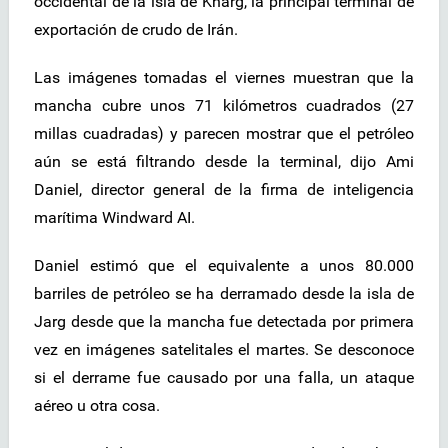
occidental de la isla de Kharg, la principal terminal de
exportación de crudo de Irán.
Las imágenes tomadas el viernes muestran que la
mancha cubre unos 71 kilómetros cuadrados (27
millas cuadradas) y parecen mostrar que el petróleo
aún se está filtrando desde la terminal, dijo Ami
Daniel, director general de la firma de inteligencia
marítima Windward AI.
Daniel estimó que el equivalente a unos 80.000
barriles de petróleo se ha derramado desde la isla de
Jarg desde que la mancha fue detectada por primera
vez en imágenes satelitales el martes. Se desconoce
si el derrame fue causado por una falla, un ataque
aéreo u otra cosa.