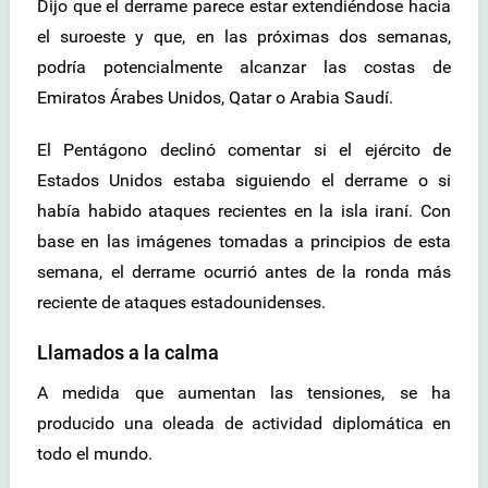
Dijo que el derrame parece estar extendiéndose hacia
el suroeste y que, en las próximas dos semanas,
podría potencialmente alcanzar las costas de
Emiratos Árabes Unidos, Qatar o Arabia Saudí.
El Pentágono declinó comentar si el ejército de
Estados Unidos estaba siguiendo el derrame o si
había habido ataques recientes en la isla iraní. Con
base en las imágenes tomadas a principios de esta
semana, el derrame ocurrió antes de la ronda más
reciente de ataques estadounidenses.
Llamados a la calma
A medida que aumentan las tensiones, se ha
producido una oleada de actividad diplomática en
todo el mundo.