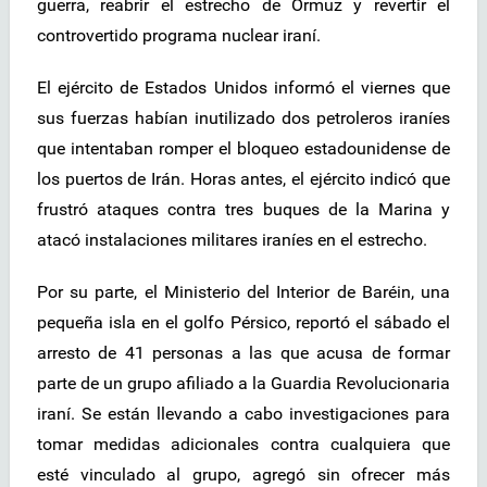
guerra, reabrir el estrecho de Ormuz y revertir el
controvertido programa nuclear iraní.
El ejército de Estados Unidos informó el viernes que
sus fuerzas habían inutilizado dos petroleros iraníes
que intentaban romper el bloqueo estadounidense de
los puertos de Irán. Horas antes, el ejército indicó que
frustró ataques contra tres buques de la Marina y
atacó instalaciones militares iraníes en el estrecho.
Por su parte, el Ministerio del Interior de Baréin, una
pequeña isla en el golfo Pérsico, reportó el sábado el
arresto de 41 personas a las que acusa de formar
parte de un grupo afiliado a la Guardia Revolucionaria
iraní. Se están llevando a cabo investigaciones para
tomar medidas adicionales contra cualquiera que
esté vinculado al grupo, agregó sin ofrecer más