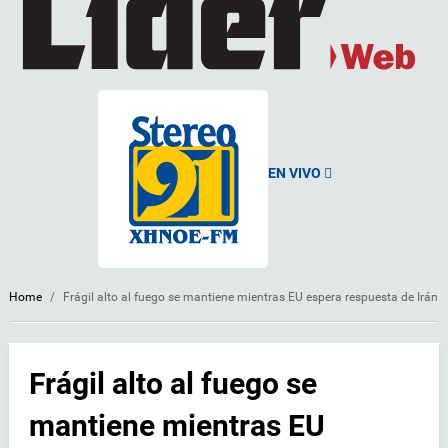
EN VIVO
Home
/
Frágil alto al fuego se mantiene mientras EU espera respuesta de Irán
Frágil alto al fuego se
mantiene mientras EU