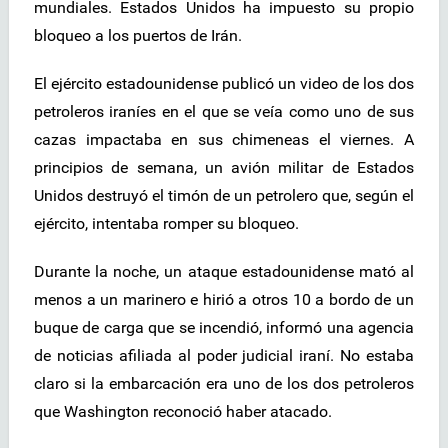
mundiales. Estados Unidos ha impuesto su propio
bloqueo a los puertos de Irán.
El ejército estadounidense publicó un video de los dos
petroleros iraníes en el que se veía como uno de sus
cazas impactaba en sus chimeneas el viernes. A
principios de semana, un avión militar de Estados
Unidos destruyó el timón de un petrolero que, según el
ejército, intentaba romper su bloqueo.
Durante la noche, un ataque estadounidense mató al
menos a un marinero e hirió a otros 10 a bordo de un
buque de carga que se incendió, informó una agencia
de noticias afiliada al poder judicial iraní. No estaba
claro si la embarcación era uno de los dos petroleros
que Washington reconoció haber atacado.