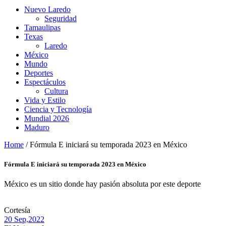
Nuevo Laredo
Seguridad
Tamaulipas
Texas
Laredo
México
Mundo
Deportes
Espectáculos
Cultura
Vida y Estilo
Ciencia y Tecnología
Mundial 2026
Maduro
Home
/
Fórmula E iniciará su temporada 2023 en México
Fórmula E iniciará su temporada 2023 en México
México es un sitio donde hay pasión absoluta por este deporte
Cortesía
20 Sep,
2022