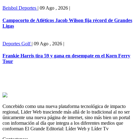
Beisbol
Deportes
|
09 Ago , 2026
|
Campocorto de Atléticos Jacob Wilson fija récord de Grandes
Ligas
Deportes
Golf
|
09 Ago , 2026
|
Frankie Harris tira 59 y gana en desempate en el Korn Ferry
Tour
Concebido como una nueva plataforma tecnológica de impacto
regional, Lider Web trasciende más allá de lo tradicional al no ser
únicamente una nueva página de internet, sino más bien un portal
con información al día que integra a los diferentes medios que
conforman El Grande Editorial: Líder Web y Líder Tv