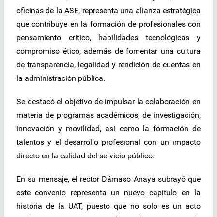
oficinas de la ASE, representa una alianza estratégica
que contribuye en la formación de profesionales con
pensamiento crítico, habilidades tecnológicas y
compromiso ético, además de fomentar una cultura
de transparencia, legalidad y rendición de cuentas en
la administración pública.
Se destacó el objetivo de impulsar la colaboración en
materia de programas académicos, de investigación,
innovación y movilidad, así como la formación de
talentos y el desarrollo profesional con un impacto
directo en la calidad del servicio público.
En su mensaje, el rector Dámaso Anaya subrayó que
este convenio representa un nuevo capítulo en la
historia de la UAT, puesto que no solo es un acto