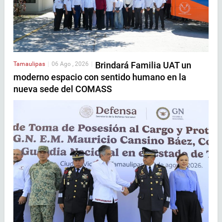
Brindará Familia UAT un
Tamaulipas
|
06 Ago , 2026
|
moderno espacio con sentido humano en la
nueva sede del COMASS