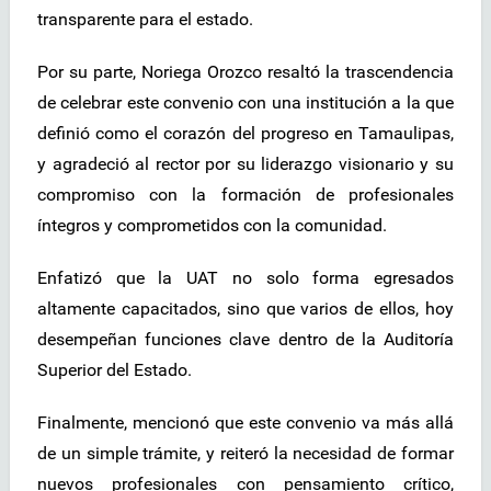
transparente para el estado.
Por su parte, Noriega Orozco resaltó la trascendencia
de celebrar este convenio con una institución a la que
definió como el corazón del progreso en Tamaulipas,
y agradeció al rector por su liderazgo visionario y su
compromiso con la formación de profesionales
íntegros y comprometidos con la comunidad.
Enfatizó que la UAT no solo forma egresados
altamente capacitados, sino que varios de ellos, hoy
desempeñan funciones clave dentro de la Auditoría
Superior del Estado.
Finalmente, mencionó que este convenio va más allá
de un simple trámite, y reiteró la necesidad de formar
nuevos profesionales con pensamiento crítico,