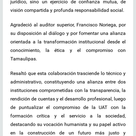
jurídico, sino un ejercicio de confianza mutua, de
visión compartida y profunda responsabilidad social.
Agradeció al auditor superior, Francisco Noriega, por
su disposición al diálogo y por fomentar una alianza
orientada a la transformación institucional desde el
conocimiento, la ética y el compromiso con
Tamaulipas.
Resaltó que esta colaboración trasciende lo técnico y
administrativo, constituyendo una alianza entre dos
instituciones comprometidas con la transparencia, la
rendición de cuentas y el desarrollo profesional, luego
de puntualizar el compromiso de la UAT con la
formación crítica y el servicio a la sociedad,
destacando su vocación humanista y su papel activo
en la construcción de un futuro más justo y