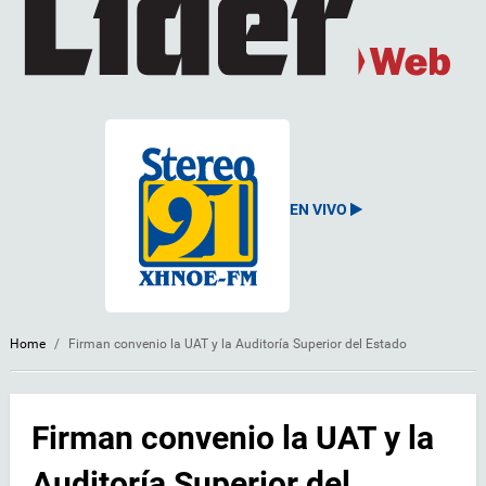
EN VIVO
Home
/
Firman convenio la UAT y la Auditoría Superior del Estado
Firman convenio la UAT y la
Auditoría Superior del