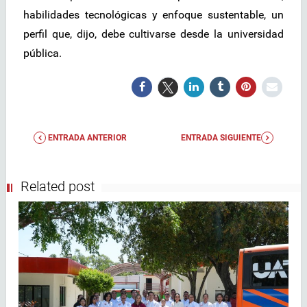
habilidades tecnológicas y enfoque sustentable, un
perfil que, dijo, debe cultivarse desde la universidad
pública.
ENTRADA ANTERIOR
ENTRADA SIGUIENTE
Related post