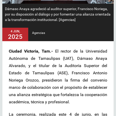
Dámaso Anaya agradeció al auditor superior, Francisco Noriega,
por su disposición al diálogo y por fomentar una alianza orientada
a la transformación institucional. [Agencias]
4 JUN,
Agencias
2025
Ciudad Victoria, Tam.-
El rector de la Universidad
Autónoma de Tamaulipas (UAT), Dámaso Anaya
Alvarado, y el titular de la Auditoría Superior del
Estado de Tamaulipas (ASE), Francisco Antonio
Noriega Orozco, presidieron la firma del convenio
marco de colaboración con el propósito de establecer
una alianza estratégica que fortalezca la cooperación
académica, técnica y profesional.
La ceremonia, realizada este 4 de junio, en las