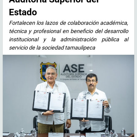
Estado
Fortalecen los lazos de colaboración académica,
técnica y profesional en beneficio del desarrollo
institucional y la administración pública al
servicio de la sociedad tamaulipeca