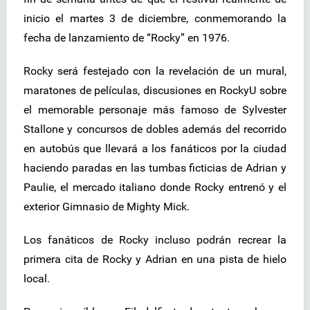
inicio el martes 3 de diciembre, conmemorando la
fecha de lanzamiento de “Rocky” en 1976.
Rocky será festejado con la revelación de un mural,
maratones de películas, discusiones en RockyU sobre
el memorable personaje más famoso de Sylvester
Stallone y concursos de dobles además del recorrido
en autobús que llevará a los fanáticos por la ciudad
haciendo paradas en las tumbas ficticias de Adrian y
Paulie, el mercado italiano donde Rocky entrenó y el
exterior Gimnasio de Mighty Mick.
Los fanáticos de Rocky incluso podrán recrear la
primera cita de Rocky y Adrian en una pista de hielo
local.