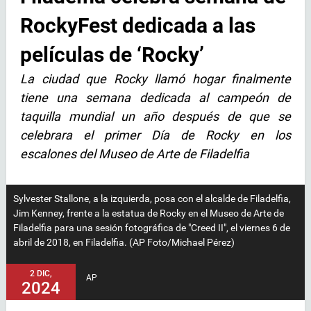
RockyFest dedicada a las
películas de ‘Rocky’
La ciudad que Rocky llamó hogar finalmente
tiene una semana dedicada al campeón de
taquilla mundial un año después de que se
celebrara el primer Día de Rocky en los
escalones del Museo de Arte de Filadelfia
Sylvester Stallone, a la izquierda, posa con el alcalde de Filadelfia,
Jim Kenney, frente a la estatua de Rocky en el Museo de Arte de
Filadelfia para una sesión fotográfica de "Creed II", el viernes 6 de
abril de 2018, en Filadelfia. (AP Foto/Michael Pérez)
2 DIC,
AP
2024