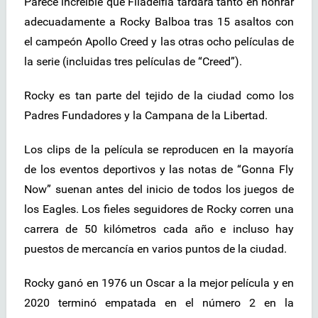
Parece increíble que Filadelfia tardara tanto en honrar
adecuadamente a Rocky Balboa tras 15 asaltos con
el campeón Apollo Creed y las otras ocho películas de
la serie (incluidas tres películas de “Creed”).
Rocky es tan parte del tejido de la ciudad como los
Padres Fundadores y la Campana de la Libertad.
Los clips de la película se reproducen en la mayoría
de los eventos deportivos y las notas de “Gonna Fly
Now” suenan antes del inicio de todos los juegos de
los Eagles. Los fieles seguidores de Rocky corren una
carrera de 50 kilómetros cada año e incluso hay
puestos de mercancía en varios puntos de la ciudad.
Rocky ganó en 1976 un Oscar a la mejor película y en
2020 terminó empatada en el número 2 en la