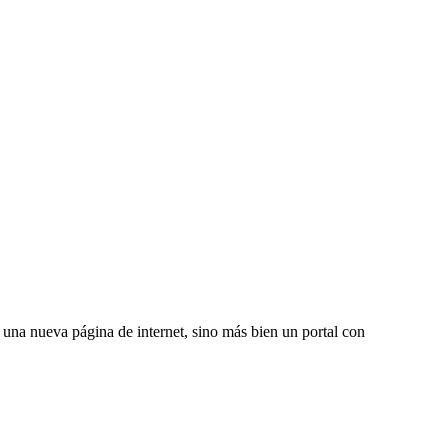
una nueva página de internet, sino más bien un portal con