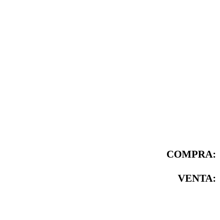
COMPRA:
VENTA: