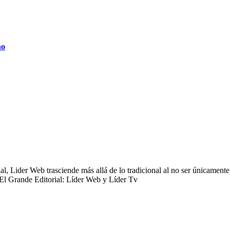
no
 Lider Web trasciende más allá de lo tradicional al no ser únicamente 
 El Grande Editorial: Líder Web y Líder Tv