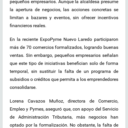
pequeños empresarios. Aunque la alcaldesa presume
la apertura de negocios, las acciones concretas se
limitan a bazares y eventos, sin ofrecer incentivos
financieros reales.
En la reciente ExpoPyme Nuevo Laredo participaron
más de 70 comercios formalizados, logrando buenas
ventas. Sin embargo, pequeños empresarios señalan
que este tipo de iniciativas benefician solo de forma
temporal, sin sustituir la falta de un programa de
subsidios o créditos que permita a los emprendedores
consolidarse.
Lorena Cavazos Muñoz, directora de Comercio,
Empleo y Pymes, aseguró que, con apoyo del Servicio
de Administración Tributaria, más negocios han
optado por la formalización. No obstante, la falta de