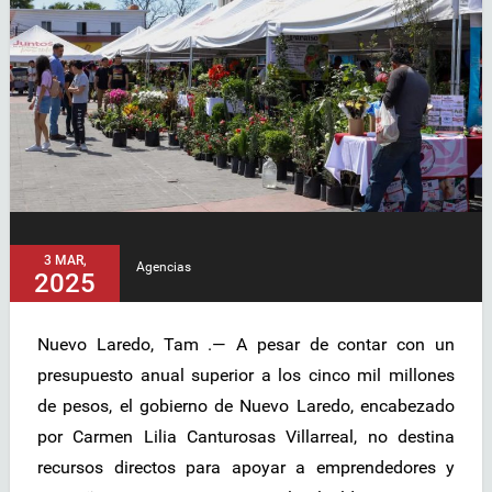
3 MAR,
Agencias
2025
Nuevo Laredo, Tam .— A pesar de contar con un
presupuesto anual superior a los cinco mil millones
de pesos, el gobierno de Nuevo Laredo, encabezado
por Carmen Lilia Canturosas Villarreal, no destina
recursos directos para apoyar a emprendedores y