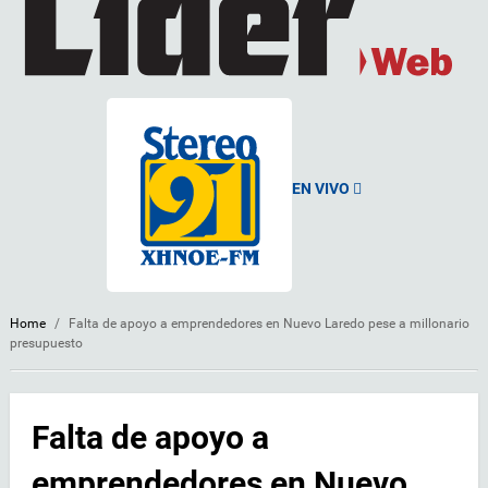
EN VIVO
Home
/
Falta de apoyo a emprendedores en Nuevo Laredo pese a millonario
presupuesto
Falta de apoyo a
emprendedores en Nuevo