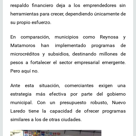
respaldo financiero deja a los emprendedores sin
herramientas para crecer, dependiendo únicamente de
su propio esfuerzo.
En comparación, municipios como Reynosa y
Matamoros han implementado programas de
microcréditos y subsidios, destinando millones de
pesos a fortalecer el sector empresarial emergente.
Pero aquí no.
Ante esta situación, comerciantes exigen una
estrategia más efectiva por parte del gobierno
municipal. Con un presupuesto robusto, Nuevo
Laredo tiene la capacidad de ofrecer programas
similares a los de otras ciudades.