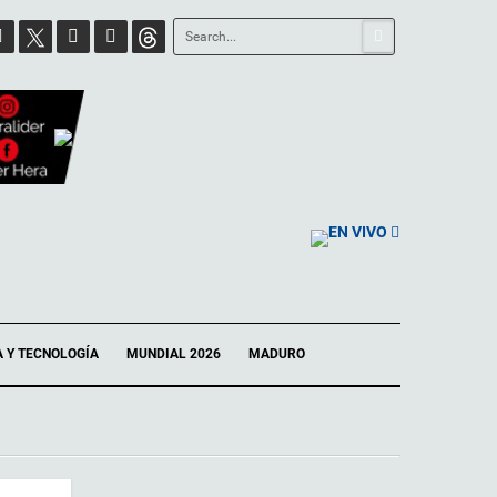
EN VIVO
A Y TECNOLOGÍA
MUNDIAL 2026
MADURO